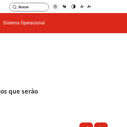
Sistema Operacional
dos que serão