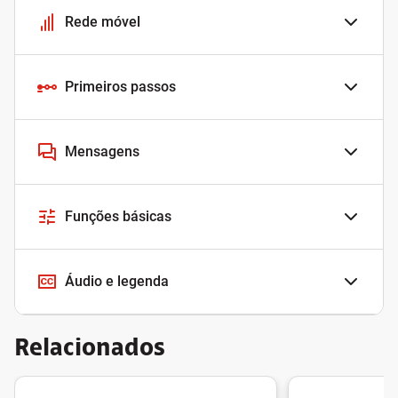
Rede móvel
Primeiros passos
Mensagens
Funções básicas
Áudio e legenda
Relacionados