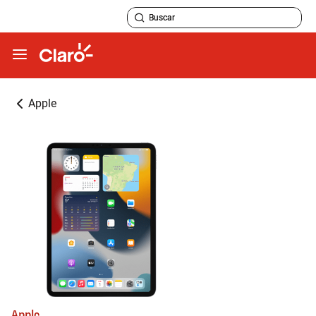
Apple
Apple