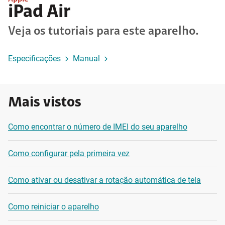
iPad Air
Veja os tutoriais para este aparelho.
Especificações
Manual
Mais vistos
Como encontrar o número de IMEI do seu aparelho
Como configurar pela primeira vez
Como ativar ou desativar a rotação automática de tela
Como reiniciar o aparelho