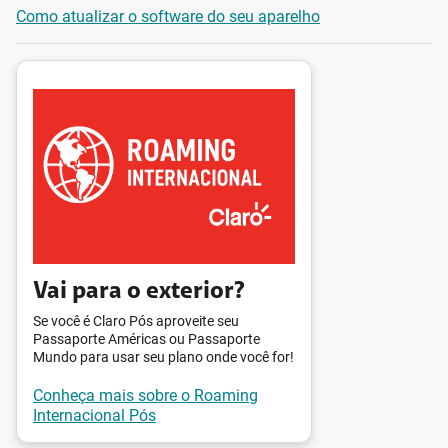
Como atualizar o software do seu aparelho
Vai para o exterior?
Se você é Claro Pós aproveite seu
Passaporte Américas ou Passaporte
Mundo para usar seu plano onde você for!
Conheça mais sobre o Roaming
Internacional Pós