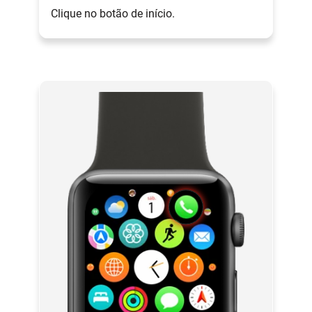
Clique no botão de início.