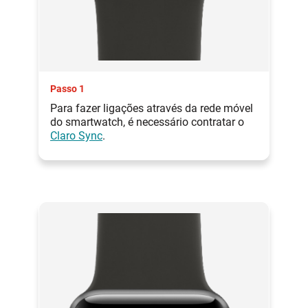
Passo 1
Para fazer ligações através da rede móvel
do smartwatch, é necessário contratar o
Claro Sync
.