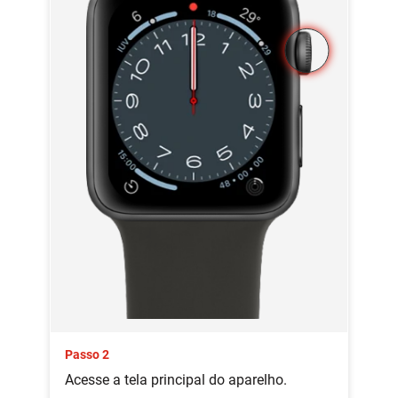
Passo 2
Acesse a tela principal do aparelho.