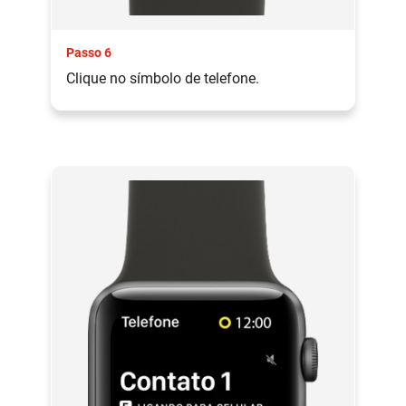
Passo 6
Clique no símbolo de telefone.