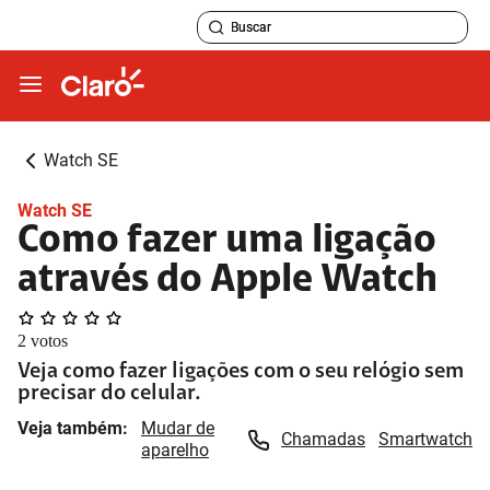
Watch SE
Watch SE
Como fazer uma ligação
através do Apple Watch
2
votos
Veja como fazer ligações com o seu relógio sem
precisar do celular.
Veja também:
Mudar de
Chamadas
Smartwatch
aparelho