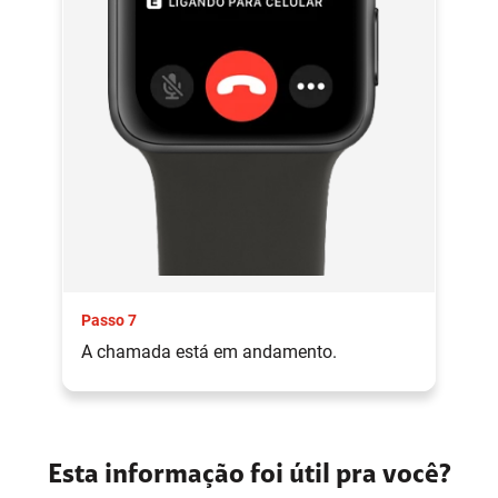
Passo 7
A chamada está em andamento.
Esta informação foi útil pra você?