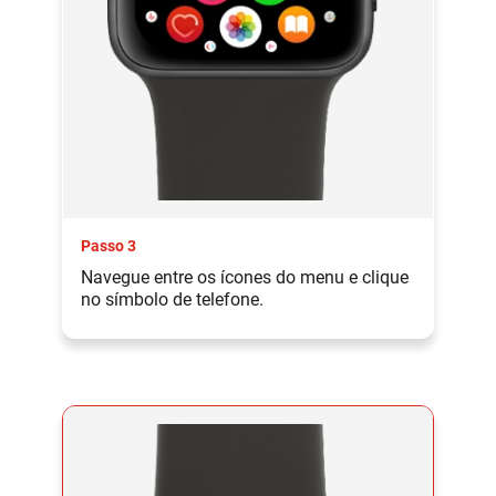
Passo 3
Navegue entre os ícones do menu e clique
no símbolo de telefone.