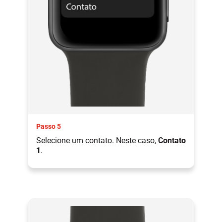
Passo 5
Selecione um contato. Neste caso,
Contato
1
.