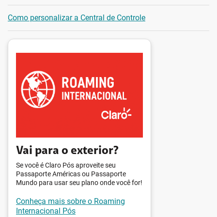
Como personalizar a Central de Controle
Vai para o exterior?
Se você é Claro Pós aproveite seu
Passaporte Américas ou Passaporte
Mundo para usar seu plano onde você for!
Conheça mais sobre o Roaming
Internacional Pós