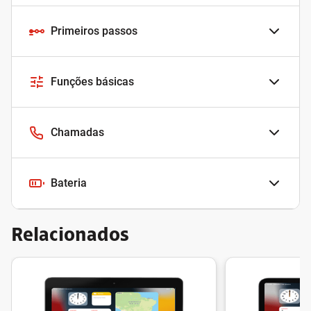
Primeiros passos
Funções básicas
Chamadas
Bateria
Relacionados