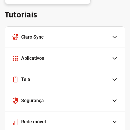
Tutoriais
Claro Sync
Aplicativos
Tela
Segurança
Rede móvel