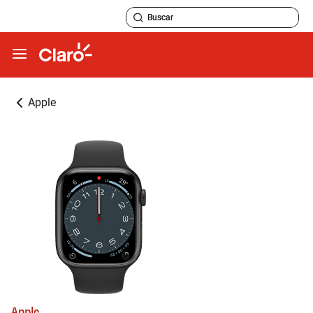
Apple
Apple