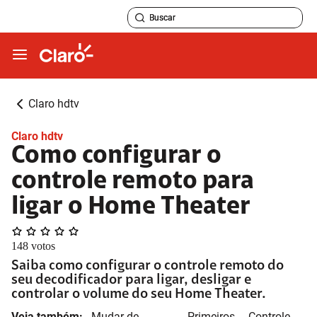
Claro hdtv
Claro hdtv
Como configurar o
controle remoto para
ligar o Home Theater
148
votos
Saiba como configurar o controle remoto do
seu decodificador para ligar, desligar e
controlar o volume do seu Home Theater.
Veja também:
Mudar de
Primeiros
Controle