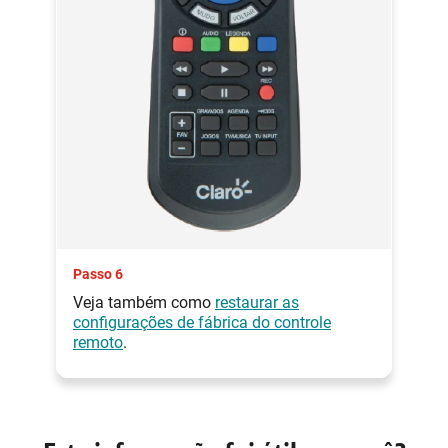
Passo 6
Veja também como
restaurar as
configurações de fábrica do controle
remoto
.