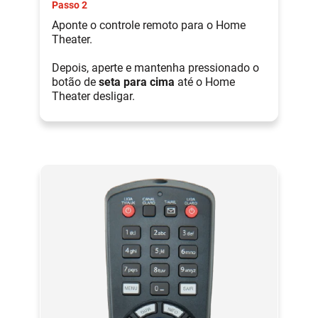
Passo 2
Aponte o controle remoto para o Home
Theater.
Depois, aperte e mantenha pressionado o
botão de
seta para cima
até o Home
Theater desligar.