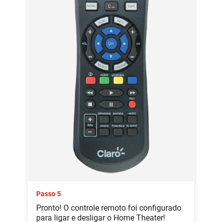
Passo 5
Pronto! O controle remoto foi configurado
para ligar e desligar o Home Theater!