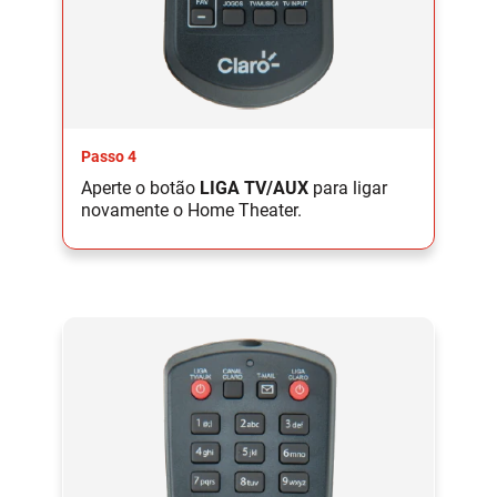
Passo 4
Aperte o botão
LIGA TV/AUX
para ligar
novamente o Home Theater.