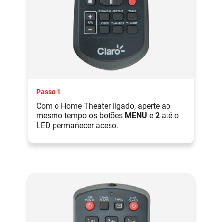
Passo 1
Com o Home Theater ligado, aperte ao
mesmo tempo os botões
MENU
e
2
até o
LED permanecer aceso.