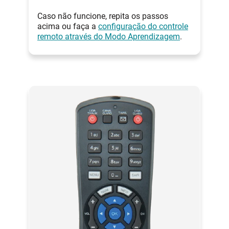
Caso não funcione, repita os passos
acima ou faça a
configuração do controle
remoto através do Modo Aprendizagem
.