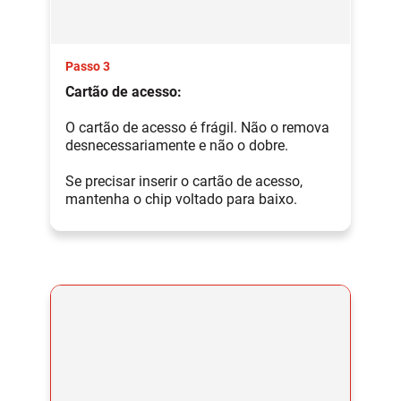
Passo 3
Cartão de acesso:
O cartão de acesso é frágil. Não o remova
desnecessariamente e não o dobre.
Se precisar inserir o cartão de acesso,
mantenha o chip voltado para baixo.