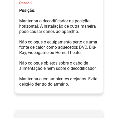
Passo 2
Posição:
Mantenha o decodificador na posição
horizontal. A instalação de outra maneira
pode causar danos ao aparelho.
Não coloque o equipamento perto de uma
fonte de calor, como aquecedor, DVD, Blu-
Ray, videogame ou Home Theater.
Não coloque objetos sobre o cabo de
alimentação e nem sobre o decodificador.
Mantenha-o em ambientes arejados. Evite
deixá-lo dentro do armário.