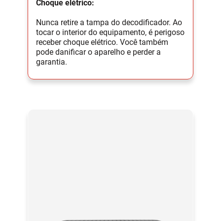
Choque elétrico:
Nunca retire a tampa do decodificador. Ao
tocar o interior do equipamento, é perigoso
receber choque elétrico. Você também
pode danificar o aparelho e perder a
garantia.