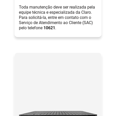
Toda manutenção deve ser realizada pela
equipe técnica e especializada da Claro.
Para solicitá-la, entre em contato com o
Serviço de Atendimento ao Cliente (SAC)
pelo telefone
10621
.