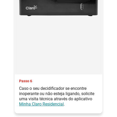
Passo 6
Caso o seu decidificador se encontre
inoperante ou não esteja ligando, solicite
uma visita técnica através do aplicativo
Minha Claro Residencial
.