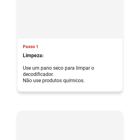
Passo 1
Limpeza:
Use um pano seco para limpar o
decodificador.
Não use produtos químicos.