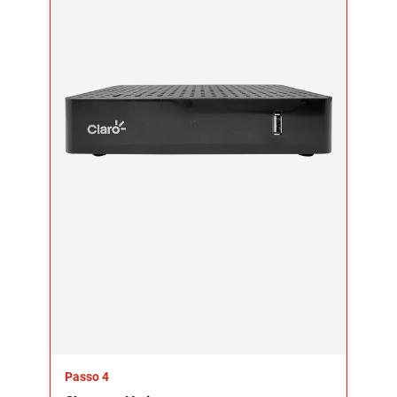
Passo 4