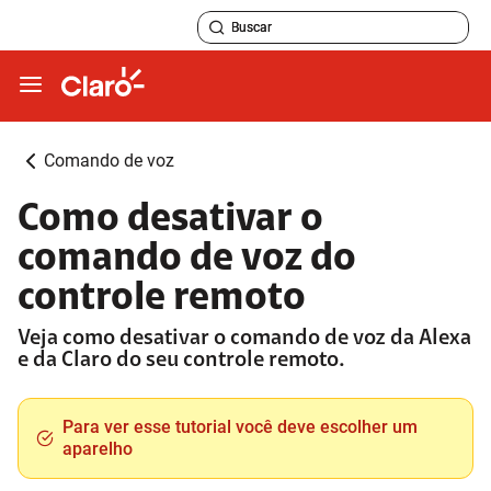
Comando de voz
Como desativar o
comando de voz do
controle remoto
Veja como desativar o comando de voz da Alexa
e da Claro do seu controle remoto.
Para ver esse tutorial você deve escolher um
aparelho