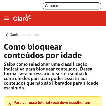
Controle dos pais
Como bloquear
conteúdos por idade
Saiba como selecionar uma classificação
indicativa para bloquear conteúdos. Dessa
forma, será necessário inserir a senha de
controle dos pais para poder assistir aos
conteúdos que não são liberados para a idade
escolhida.
Para ver esse tutorial você deve escolher um