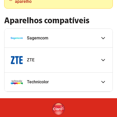
aparelho
Aparelhos compatíveis
Sagemcom
ZTE
Technicolor