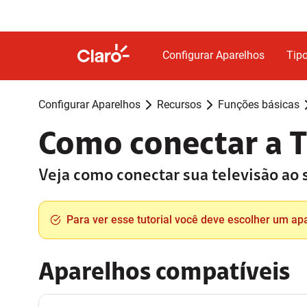
Configurar Aparelhos
Tipo
Configurar Aparelhos
Recursos
Funções básicas
Como conectar a 
Veja como conectar sua televisão ao
Para ver esse tutorial você deve escolher um ap
Aparelhos compatíveis