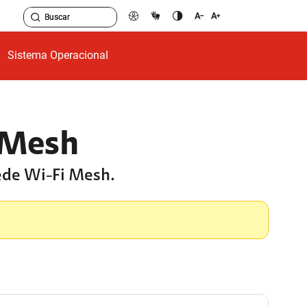
Sistema Operacional
 Mesh
rede Wi-Fi Mesh.