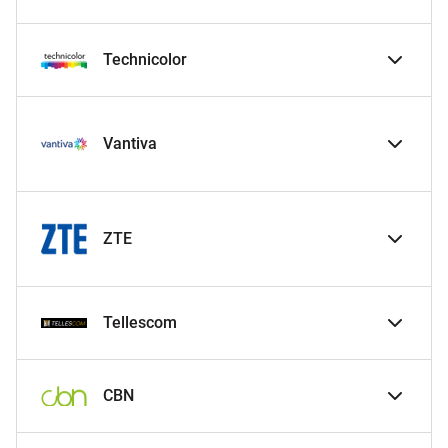
Technicolor
Vantiva
ZTE
Tellescom
CBN