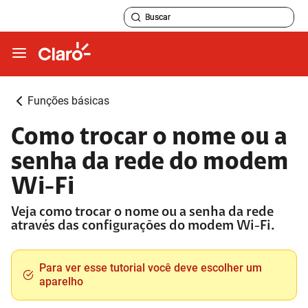
Funções básicas
Como trocar o nome ou a
senha da rede do modem
Wi-Fi
Veja como trocar o nome ou a senha da rede
através das configurações do modem Wi-Fi.
Para ver esse tutorial você deve escolher um
aparelho