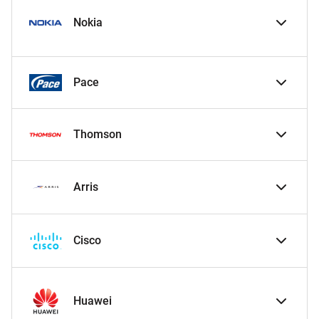
Nokia
Pace
Thomson
Arris
Cisco
Huawei