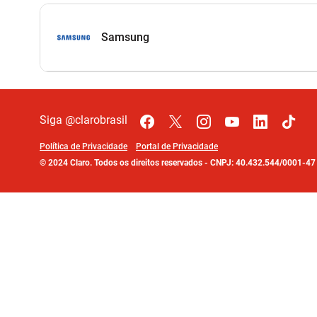
Samsung
Siga @clarobrasil
Política de Privacidade
Portal de Privacidade
©
2024
Claro. Todos os direitos reservados
-
CNPJ: 40.432.544/0001-4