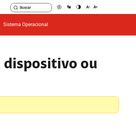
Sistema Operacional
 dispositivo ou