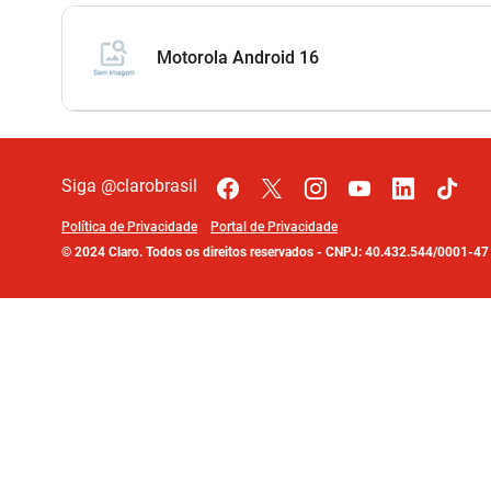
Motorola Android 16
Siga @clarobrasil
Política de Privacidade
Portal de Privacidade
©
2024
Claro. Todos os direitos reservados
-
CNPJ: 40.432.544/0001-4