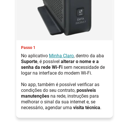
Passo 1
No aplicativo
Minha Claro
, dentro da aba
Suporte
, é possível
alterar o nome e a
senha da rede Wi-Fi
sem necessidade de
logar na interface do modem Wi-Fi.
No app, também é possível verificar as
condições do seu contrato,
possíveis
manutenções
na rede, instruções para
melhorar o sinal da sua internet e, se
necessário, agendar uma
visita técnica
.