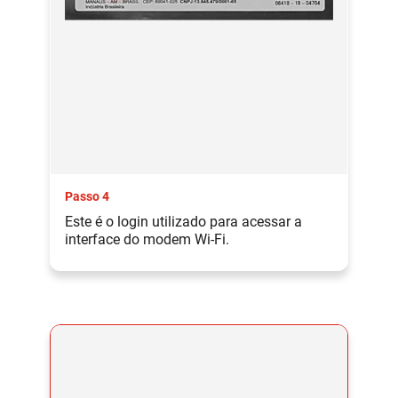
Passo 4
Este é o login utilizado para acessar a
interface do modem Wi-Fi.