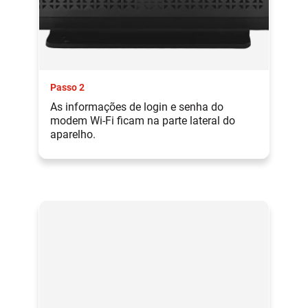
Passo 2
As informações de login e senha do
modem Wi-Fi ficam na parte lateral do
aparelho.