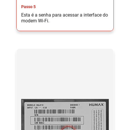
Passo 5
Esta é a senha para acessar a interface do
modem Wi-Fi.