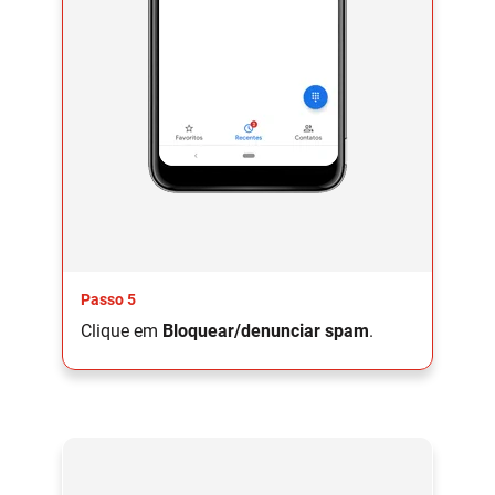
Passo 5
Clique em
Bloquear/denunciar spam
.