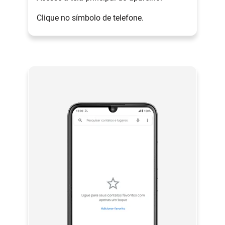
Clique no símbolo de telefone.