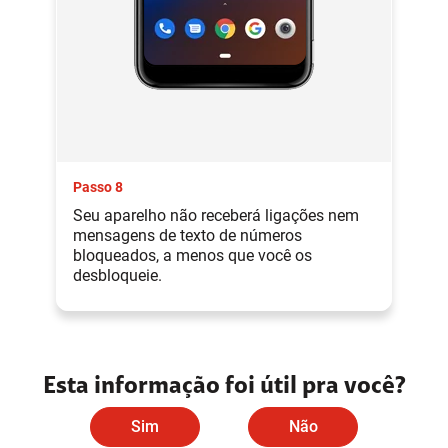
Passo 8
Seu aparelho não receberá ligações nem
mensagens de texto de números
bloqueados, a menos que você os
desbloqueie.
Esta informação foi útil pra você?
Sim
Não