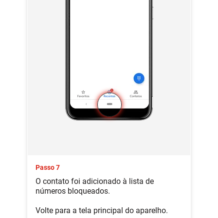
Passo 7
O contato foi adicionado à lista de
números bloqueados.
Volte para a tela principal do aparelho.