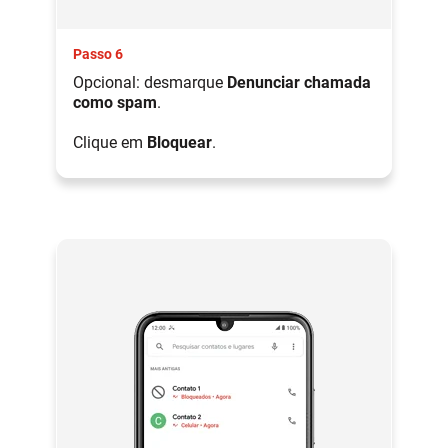
Passo 6
Opcional: desmarque
Denunciar chamada
como spam
.
Clique em
Bloquear
.