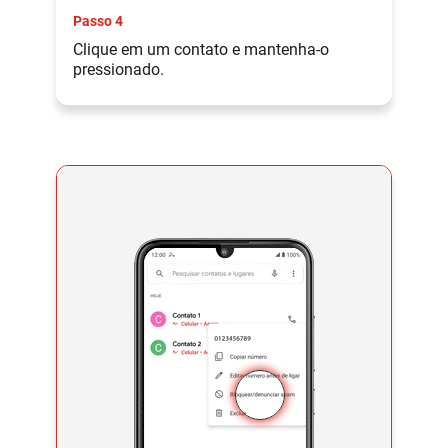
Passo 4
Clique em um contato e mantenha-o
pressionado.