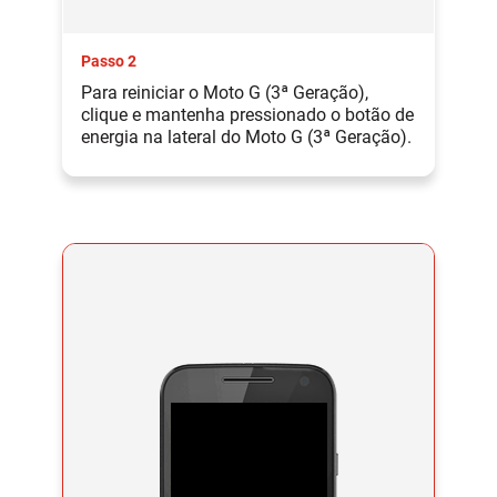
Passo 2
Para reiniciar o Moto G (3ª Geração),
clique e mantenha pressionado o botão de
energia na lateral do Moto G (3ª Geração).