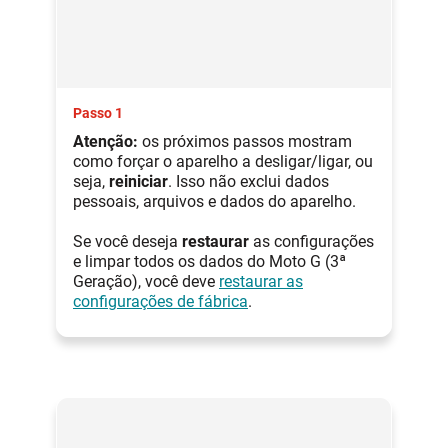
Passo 1
Atenção:
os próximos passos mostram
como forçar o aparelho a desligar/ligar, ou
seja,
reiniciar
. Isso não exclui dados
pessoais, arquivos e dados do aparelho.
Se você deseja
restaurar
as configurações
e limpar todos os dados do Moto G (3ª
Geração), você deve
restaurar as
configurações de fábrica
.