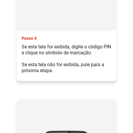
Passo 4
Se esta tela for exibida, digite o código PIN
e clique no símbolo de marcação.
Se esta tela não for exibida, pule para a
próxima etapa.