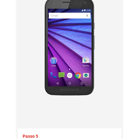
Passo 5