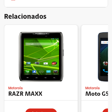
Relacionados
Motorola
Motorola
RAZR MAXX
Moto G5 