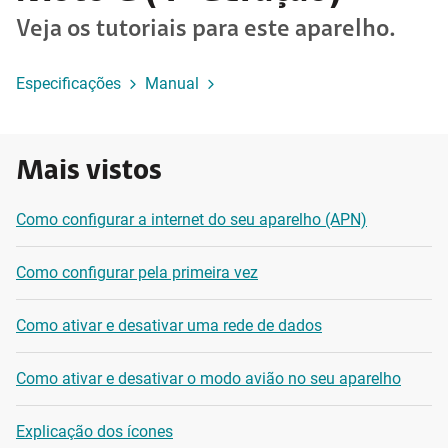
Veja os tutoriais para este aparelho.
Especificações
Manual
Mais vistos
Como configurar a internet do seu aparelho (APN)
Como configurar pela primeira vez
Como ativar e desativar uma rede de dados
Como ativar e desativar o modo avião no seu aparelho
Explicação dos ícones