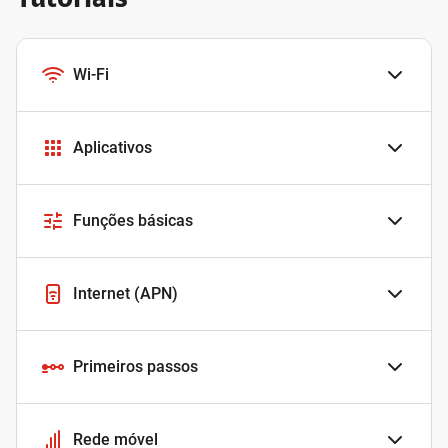
Wi-Fi
Aplicativos
Funções básicas
Internet (APN)
Primeiros passos
Rede móvel