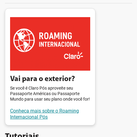
Vai para o exterior?
Se você é Claro Pós aproveite seu
Passaporte Américas ou Passaporte
Mundo para usar seu plano onde você for!
Conheça mais sobre o Roaming
Internacional Pós
Tutoriais