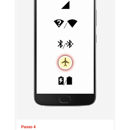
Passo 4