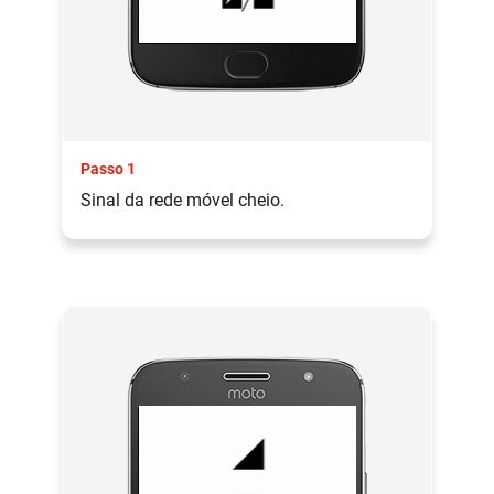
Passo 1
Sinal da rede móvel cheio.