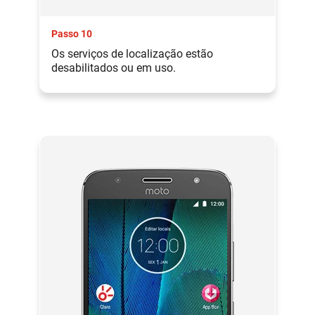
Passo 10
Os serviços de localização estão
desabilitados ou em uso.