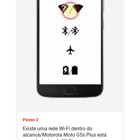
Passo 2
Existe uma rede Wi-Fi dentro do
alcance/Motorola Moto G5s Plus está