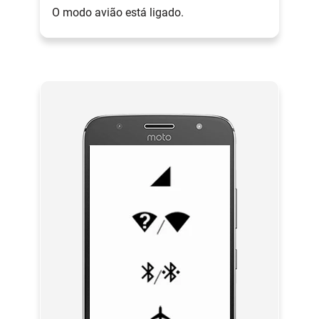
O modo avião está ligado.