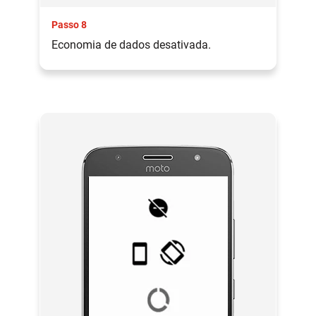
Passo 8
Economia de dados desativada.