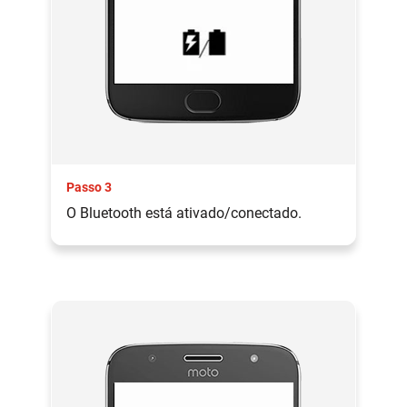
Passo 3
O Bluetooth está ativado/conectado.