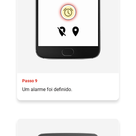
Passo 9
Um alarme foi definido.