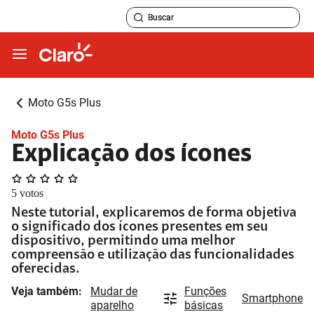
Moto G5s Plus
Moto G5s Plus
Explicação dos ícones
5
votos
Neste tutorial, explicaremos de forma objetiva
o significado dos ícones presentes em seu
dispositivo, permitindo uma melhor
compreensão e utilização das funcionalidades
oferecidas.
Veja também:
Mudar de
Funções
Smartphone
aparelho
básicas