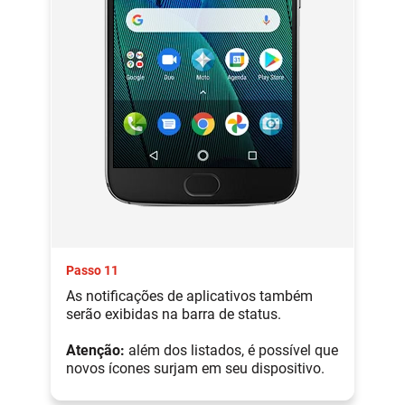
Passo 11
As notificações de aplicativos também
serão exibidas na barra de status.
Atenção:
além dos listados, é possível que
novos ícones surjam em seu dispositivo.