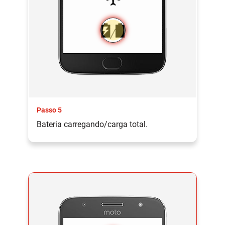
Passo 5
Bateria carregando/carga total.