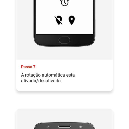
Passo 7
A rotação automática esta
ativada/desativada.