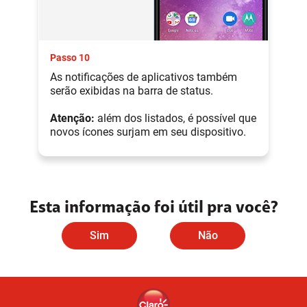
Passo 10
As notificações de aplicativos também
serão exibidas na barra de status.
Atenção:
além dos listados, é possível que
novos ícones surjam em seu dispositivo.
Esta informação foi útil pra você?
Sim
Não