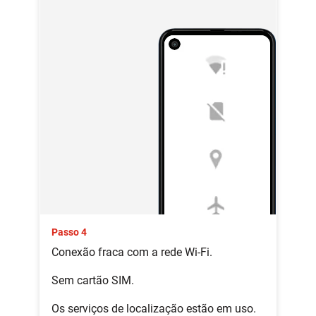
Passo 4
Conexão fraca com a rede Wi-Fi.
Sem cartão SIM.
Os serviços de localização estão em uso.