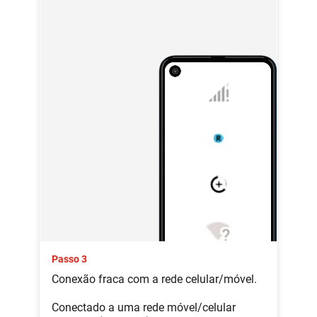
Passo 3
Conexão fraca com a rede celular/móvel.
Conectado a uma rede móvel/celular