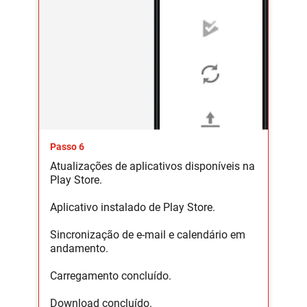
Passo 6
Atualizações de aplicativos disponíveis na
Play Store.
Aplicativo instalado de Play Store.
Sincronização de e-mail e calendário em
andamento.
Carregamento concluído.
Download concluído.