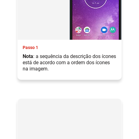
Passo 1
Nota
: a sequência da descrição dos ícones
está de acordo com a ordem dos ícones
na imagem.