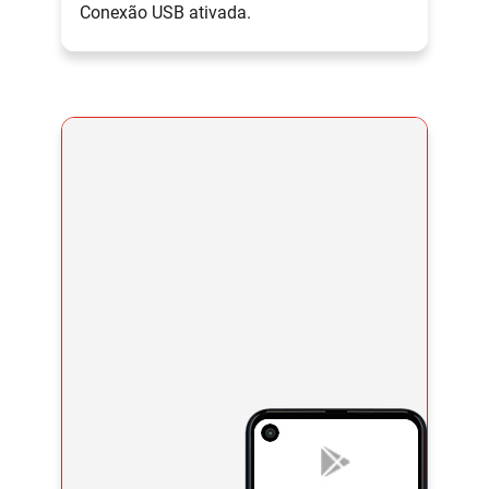
Conexão USB ativada.