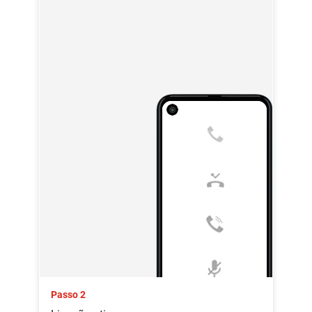
Passo 2