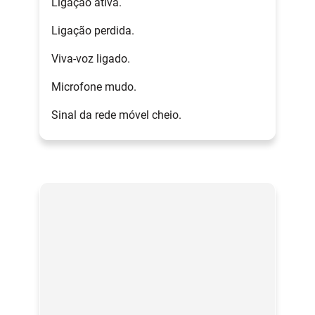
Ligação ativa.
Ligação perdida.
Viva-voz ligado.
Microfone mudo.
Sinal da rede móvel cheio.