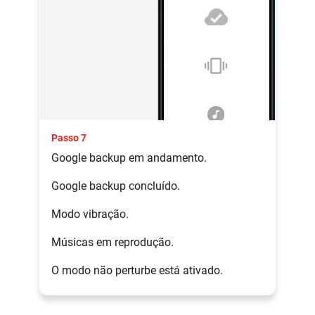
Passo 7
Google backup em andamento.
Google backup concluído.
Modo vibração.
Músicas em reprodução.
O modo não perturbe está ativado.