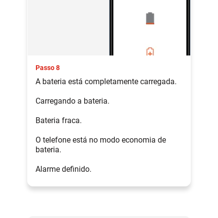
Passo 8
A bateria está completamente carregada.
Carregando a bateria.
Bateria fraca.
O telefone está no modo economia de
bateria.
Alarme definido.