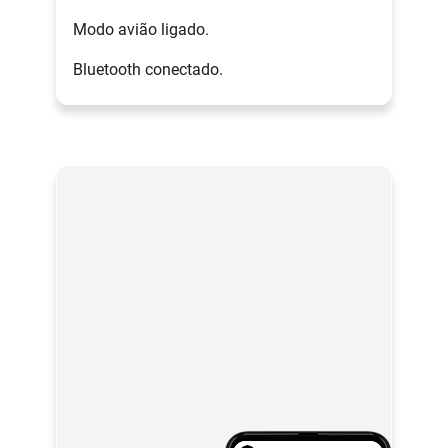
Modo avião ligado.
Bluetooth conectado.