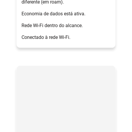
diferente (em roam).
Economia de dados está ativa.
Rede Wi-Fi dentro do alcance.
Conectado à rede Wi-Fi.