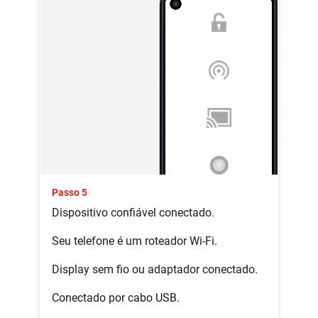
Passo 5
Dispositivo confiável conectado.
Seu telefone é um roteador Wi-Fi.
Display sem fio ou adaptador conectado.
Conectado por cabo USB.