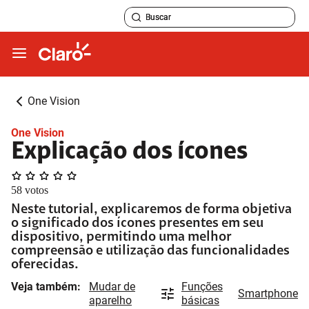
One Vision
One Vision
Explicação dos ícones
58
votos
Neste tutorial, explicaremos de forma objetiva
o significado dos ícones presentes em seu
dispositivo, permitindo uma melhor
compreensão e utilização das funcionalidades
oferecidas.
Veja também:
Mudar de
Funções
Smartphone
aparelho
básicas