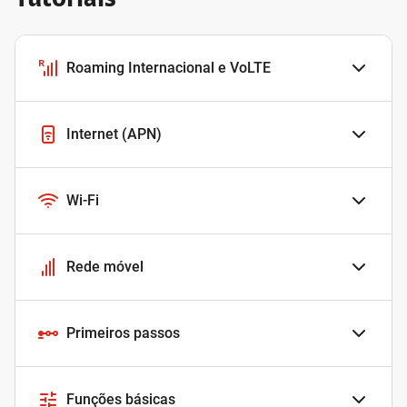
Roaming Internacional e VoLTE
Internet (APN)
Wi-Fi
Rede móvel
Primeiros passos
Funções básicas