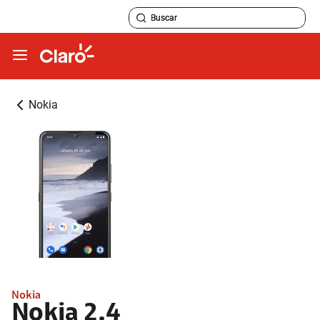
Nokia
Nokia
Nokia 2.4