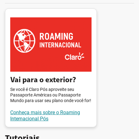
Vai para o exterior?
Se você é Claro Pós aproveite seu
Passaporte Américas ou Passaporte
Mundo para usar seu plano onde você for!
Conheça mais sobre o Roaming
Internacional Pós
Tutoriais