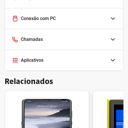
Conexão com PC
Chamadas
Aplicativos
Relacionados