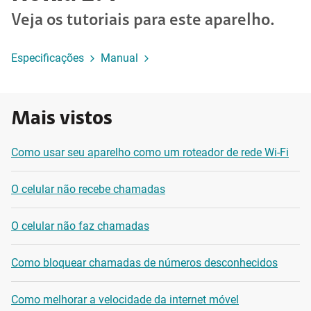
Veja os tutoriais para este aparelho.
Especificações
Manual
Mais vistos
Como usar seu aparelho como um roteador de rede Wi-Fi
O celular não recebe chamadas
O celular não faz chamadas
Como bloquear chamadas de números desconhecidos
Como melhorar a velocidade da internet móvel