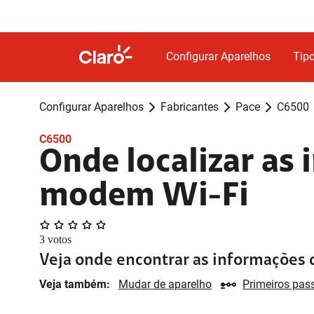
Configurar Aparelhos
Tipo
Configurar Aparelhos
Fabricantes
Pace
C6500
C6500
Onde localizar as
modem Wi-Fi
3
votos
Veja onde encontrar as informações 
Veja também:
Mudar de aparelho
Primeiros pas