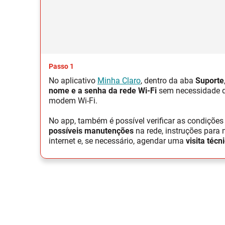
Passo 1
No aplicativo
Minha Claro
, dentro da aba
Suporte
nome e a senha da rede Wi-Fi
sem necessidade de
modem Wi-Fi.
No app, também é possível verificar as condições 
possíveis manutenções
na rede, instruções para 
internet e, se necessário, agendar uma
visita técn