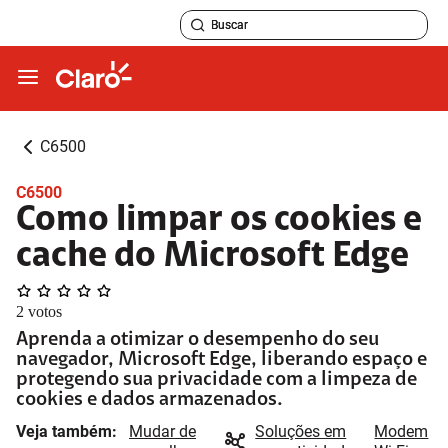
C6500
C6500
Como limpar os cookies e
cache do Microsoft Edge
2
votos
Aprenda a otimizar o desempenho do seu
navegador, Microsoft Edge, liberando espaço e
protegendo sua privacidade com a limpeza de
cookies e dados armazenados.
Veja também:
Mudar de
Soluções em
Modem