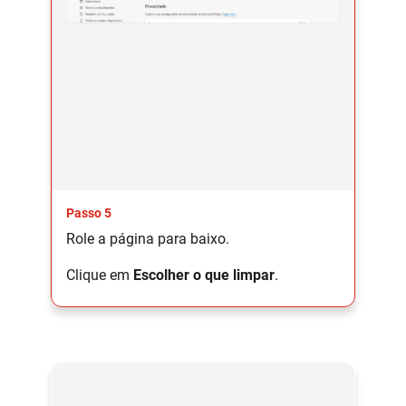
Passo 5
Role a página para baixo.
Clique em
Escolher o que limpar
.