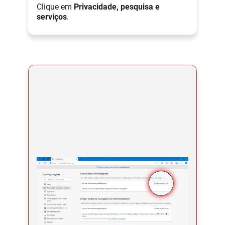
Clique em
Privacidade, pesquisa e
serviços
.