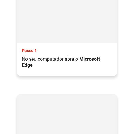
Passo 1
No seu computador abra o
Microsoft
Edge
.