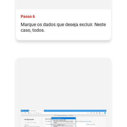
Passo 6
Marque os dados que deseja excluir. Neste
caso, todos.