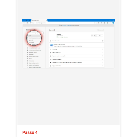
Passo 4