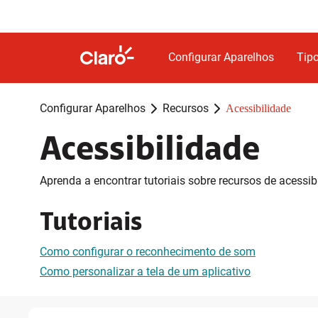
Configurar Aparelhos
Tipo
Configurar Aparelhos
Recursos
Acessibilidade
Acessibilidade
Aprenda a encontrar tutoriais sobre recursos de acessi
Tutoriais
Como configurar o reconhecimento de som
Como personalizar a tela de um aplicativo