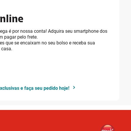
nline
trega é por nossa conta! Adquira seu smartphone dos
 pagar pelo frete.
es que se encaixam no seu bolso e receba sua
 casa.
xclusivas e faça seu pedido hoje!