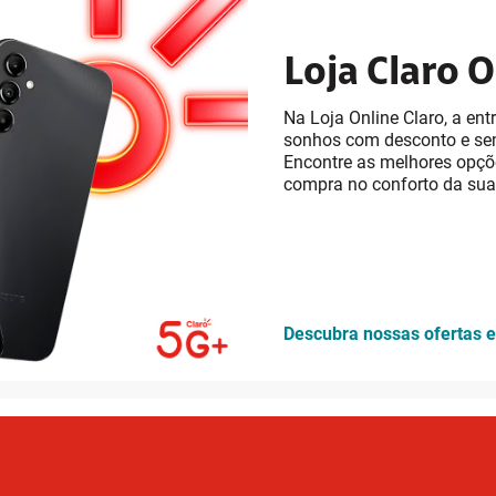
Loja Claro O
Na Loja Online Claro, a en
sonhos com desconto e sem
Encontre as melhores opçõ
compra no conforto da sua
Descubra nossas ofertas e