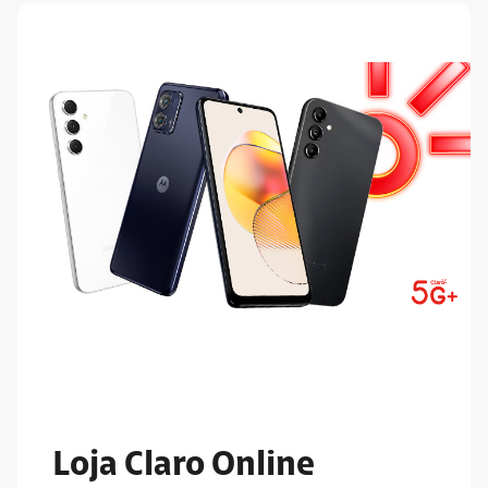
Loja Claro Online