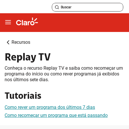
Recursos
Replay TV
Conheça o recurso Replay TV e saiba como recomeçar um
programa do início ou como rever programas já exibidos
nos últimos sete dias.
Tutoriais
Como rever um programa dos últimos 7 dias
Como recomeçar um programa que está passando