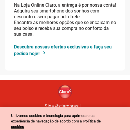
Na Loja Online Claro, a entrega é por nossa conta!
Adquira seu smartphone dos sonhos com
desconto e sem pagar pelo frete.
Encontre as melhores opções que se encaixam no
seu bolso e receba sua compra no conforto da
sua casa.
Descubra nossas ofertas exclusivas e faça seu
pedido hoje!
Siga @clarobrasil
Utilizamos cookies e tecnologia para aprimorar sua
experiência de navegação de acordo com a
Política de
Política de Privacidade
Portal de Privacidade
cookies