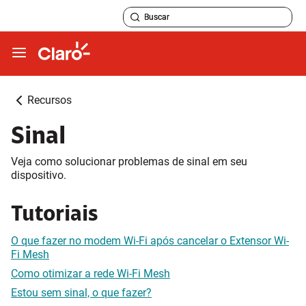
Recursos
Sinal
Veja como solucionar problemas de sinal em seu
dispositivo.
Tutoriais
O que fazer no modem Wi-Fi após cancelar o Extensor Wi-
Fi Mesh
Como otimizar a rede Wi-Fi Mesh
Estou sem sinal, o que fazer?