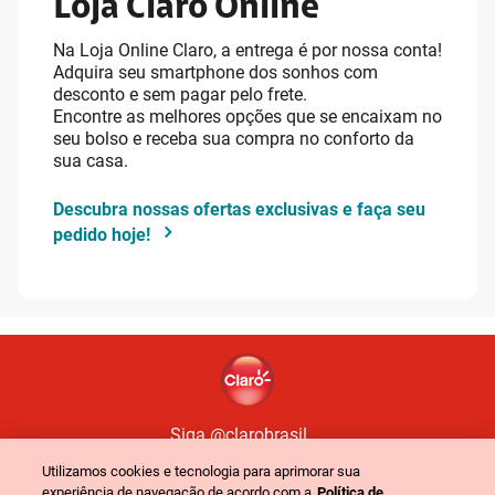
Loja Claro Online
Na Loja Online Claro, a entrega é por nossa conta!
Adquira seu smartphone dos sonhos com
desconto e sem pagar pelo frete.
Encontre as melhores opções que se encaixam no
seu bolso e receba sua compra no conforto da
sua casa.
Descubra nossas ofertas exclusivas e faça seu
pedido hoje!
Siga @clarobrasil
Utilizamos cookies e tecnologia para aprimorar sua
experiência de navegação de acordo com a
Política de