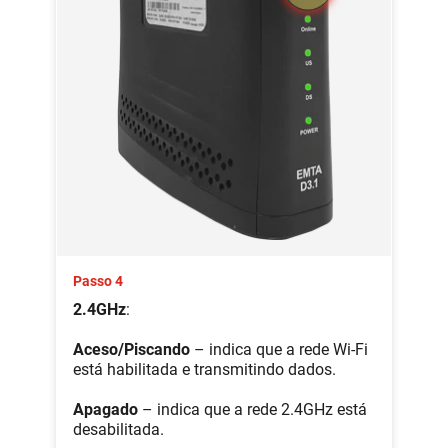
Passo 4
2.4GHz
:
Aceso/Piscando
– indica que a rede Wi-Fi
está habilitada e transmitindo dados.
Apagado
– indica que a rede 2.4GHz está
desabilitada.