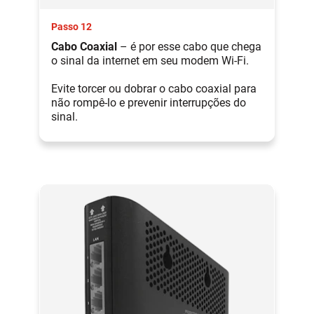
Passo 12
Cabo Coaxial
– é por esse cabo que chega
o sinal da internet em seu modem Wi-Fi.
Evite torcer ou dobrar o cabo coaxial para
não rompê-lo e prevenir interrupções do
sinal.