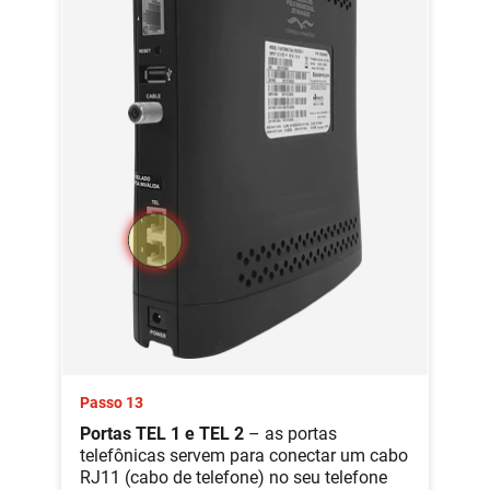
Passo 13
Portas TEL 1 e TEL 2
– as portas
telefônicas servem para conectar um cabo
RJ11 (cabo de telefone) no seu telefone