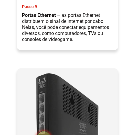
Passo 9
Portas Ethernet
– as portas Ethernet
distribuem o sinal de internet por cabo.
Nelas, você pode conectar equipamentos
diversos, como computadores, TVs ou
consoles de videogame.