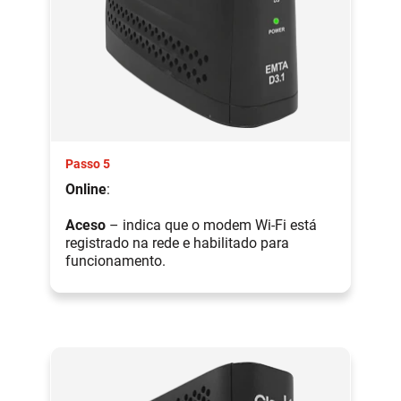
Passo 5
Online
:
Aceso
– indica que o modem Wi-Fi está
registrado na rede e habilitado para
funcionamento.