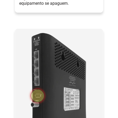
equipamento se apaguem.