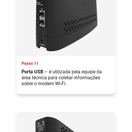
Passo 11
Porta USB
– é utilizada pela equipe da
área técnica para coletar informações
sobre o modem Wi-Fi.