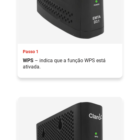
Passo 1
WPS
– indica que a função WPS está
ativada.