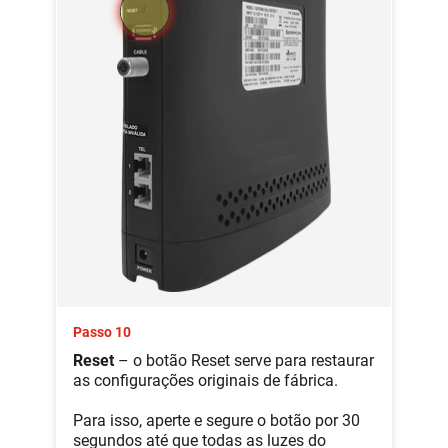
Passo 10
Reset
– o botão Reset serve para restaurar
as configurações originais de fábrica.
Para isso, aperte e segure o botão por 30
segundos até que todas as luzes do