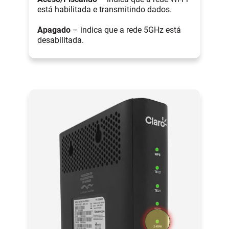
está habilitada e transmitindo dados.
Apagado
– indica que a rede 5GHz está
desabilitada.