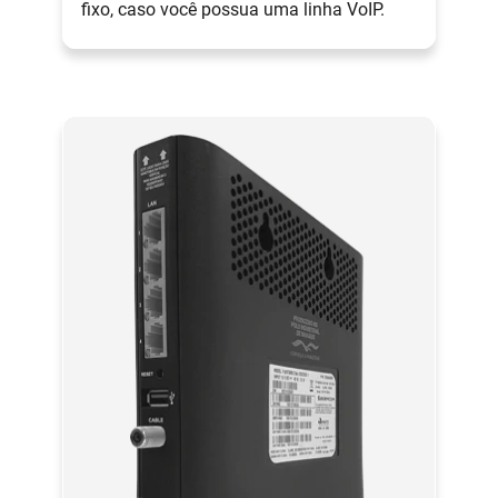
fixo, caso você possua uma linha VoIP.