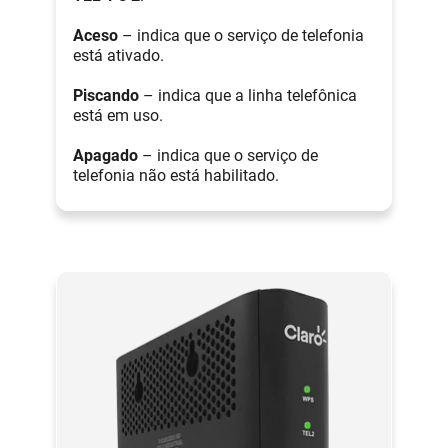
Aceso
– indica que o serviço de telefonia
está ativado.
Piscando
– indica que a linha telefônica
está em uso.
Apagado
– indica que o serviço de
telefonia não está habilitado.