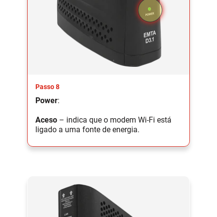
Passo 8
Power
:
Aceso
– indica que o modem Wi-Fi está
ligado a uma fonte de energia.