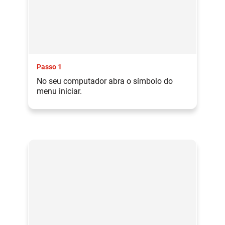
Passo 1
No seu computador abra o símbolo do
menu iniciar.