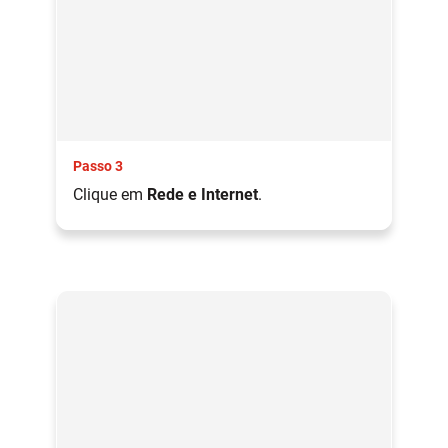
Passo 3
Clique em
Rede e Internet
.