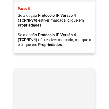
Passo 8
Se a opção
Protocolo IP Versão 4
(TCP/IPv4)
estiver marcada, clique em
Propriedades
.
Se a opção
Protocolo IP Versão 4
(TCP/IPv4)
não estiver marcada, marque-a
e clique em
Propriedades
.