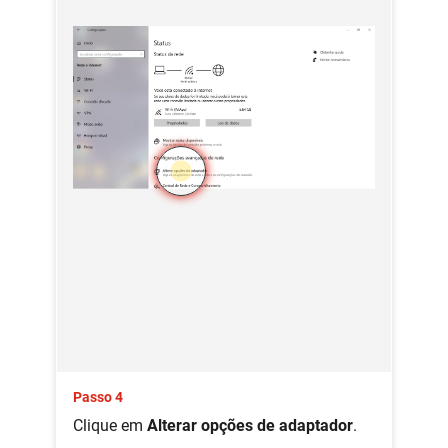
Passo 4
Clique em
Alterar opções de adaptador
.