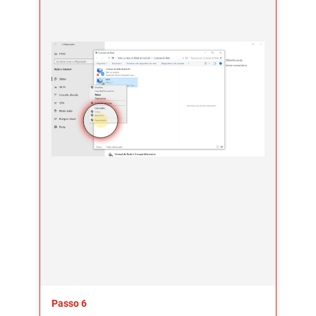
Passo 6