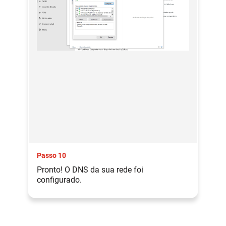
Passo 10
Pronto! O DNS da sua rede foi
configurado.