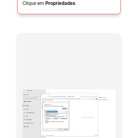
Clique em
Propriedades
.