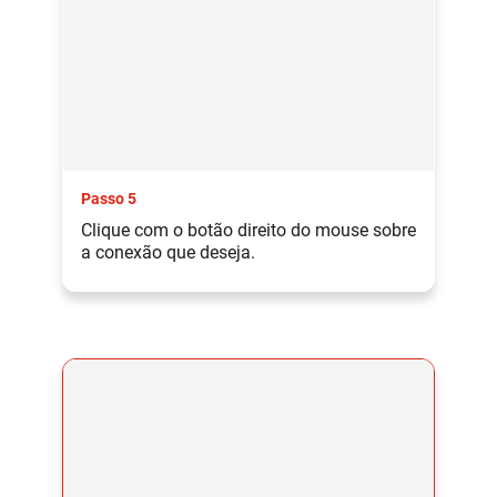
Passo 5
Clique com o botão direito do mouse sobre
a conexão que deseja.