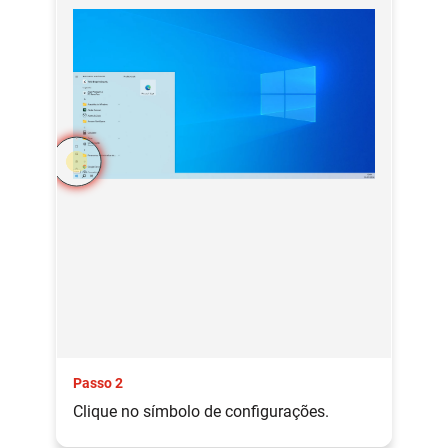
Passo 2
Clique no símbolo de configurações.