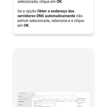
selecionada, clique em
OK
.
Se a opção
Obter o endereço dos
servidores DNS automaticamente
não
estiver selecionada, selecione-a e clique
em
OK
.