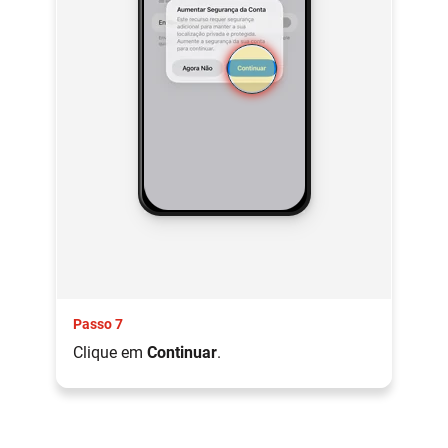
Passo 7
Clique em
Continuar
.