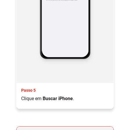
Passo 5
Clique em
Buscar iPhone
.