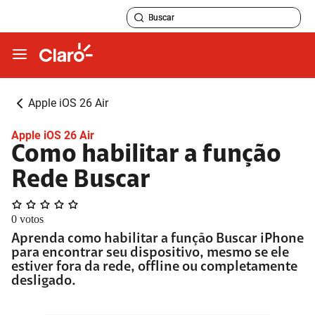
Apple iOS 26 Air
Apple iOS 26 Air
Como habilitar a função
Rede Buscar
0
votos
Aprenda como habilitar a função Buscar iPhone
para encontrar seu dispositivo, mesmo se ele
estiver fora da rede, offline ou completamente
desligado.