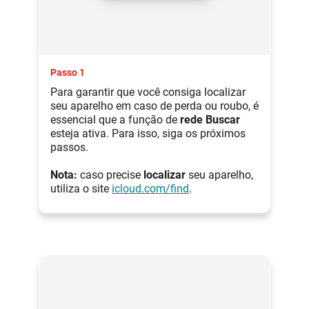
Passo 1
Para garantir que você consiga localizar
seu aparelho em caso de perda ou roubo, é
essencial que a função de
rede Buscar
esteja ativa. Para isso, siga os próximos
passos.
Nota:
caso precise
localizar
seu aparelho,
utiliza o site
icloud.com/find
.