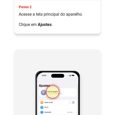
Passo 2
Acesse a tela principal do aparelho.
Clique em
Ajustes
.