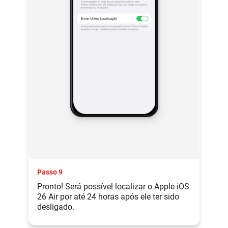
Passo 9
Pronto! Será possível localizar o Apple iOS
26 Air por até 24 horas após ele ter sido
desligado.