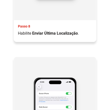
Passo 8
Habilite
Enviar Última Localização
.