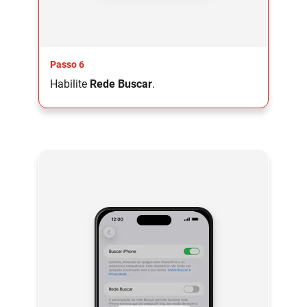
Passo 6
Habilite
Rede Buscar
.