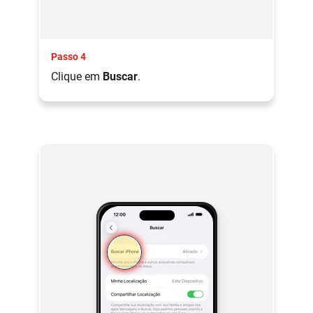
Passo 4
Clique em
Buscar
.