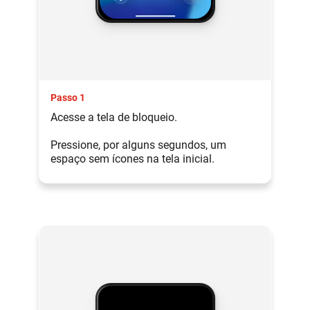
Passo 1
Acesse a tela de bloqueio.
Pressione, por alguns segundos, um
espaço sem ícones na tela inicial.