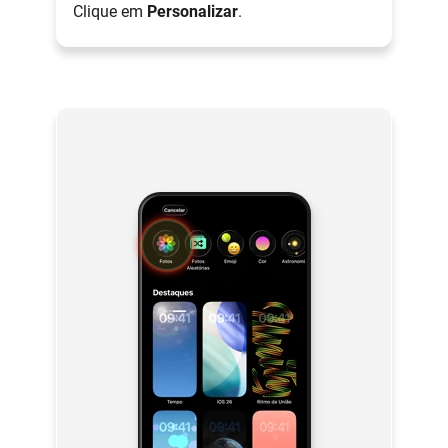
Clique em
Personalizar
.