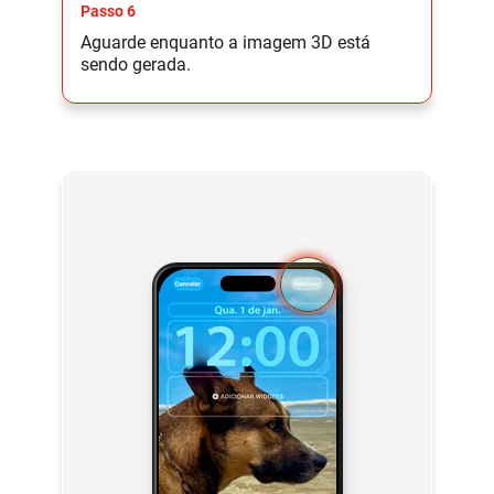
Passo 6
Aguarde enquanto a imagem 3D está
sendo gerada.