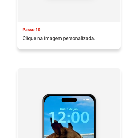
Passo 10
Clique na imagem personalizada.