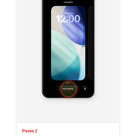
Passo 2