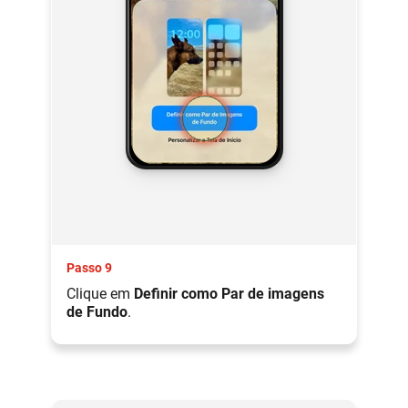
Passo 9
Clique em
Definir como Par de imagens
de Fundo
.