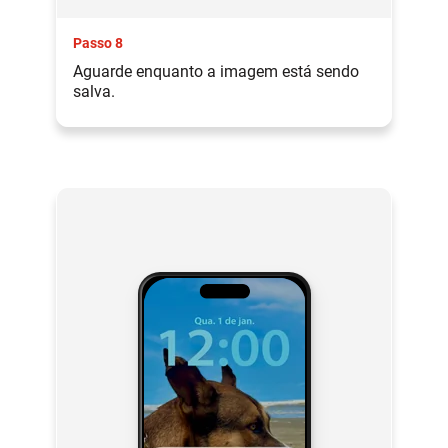
Passo 8
Aguarde enquanto a imagem está sendo
salva.