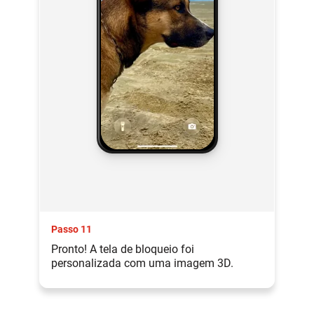
Passo 11
Pronto! A tela de bloqueio foi
personalizada com uma imagem 3D.