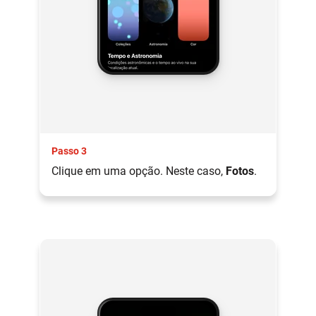
Passo 3
Clique em uma opção. Neste caso,
Fotos
.