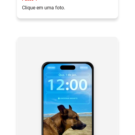
Clique em uma foto.