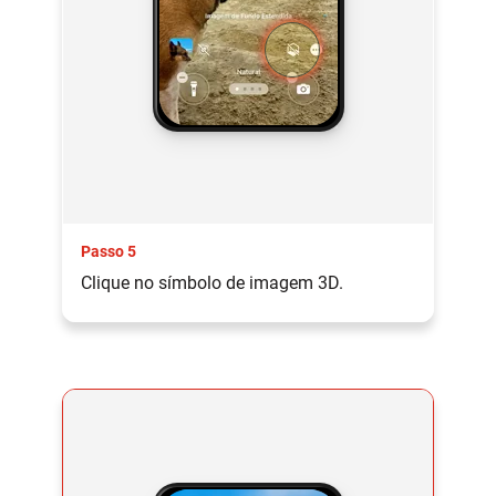
Passo 5
Clique no símbolo de imagem 3D.