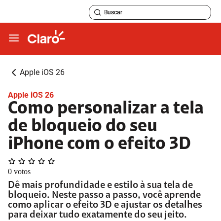
Apple iOS 26
Apple iOS 26
Como personalizar a tela
de bloqueio do seu
iPhone com o efeito 3D
0
votos
Dê mais profundidade e estilo à sua tela de
bloqueio. Neste passo a passo, você aprende
como aplicar o efeito 3D e ajustar os detalhes
para deixar tudo exatamente do seu jeito.