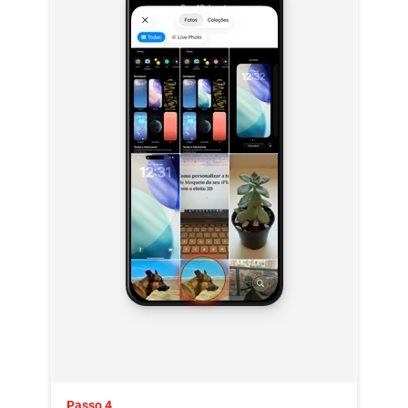
Passo 4