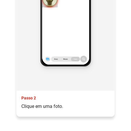
Passo 2
Clique em uma foto.