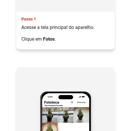
Passo 1
Acesse a tela principal do aparelho.
Clique em
Fotos
.