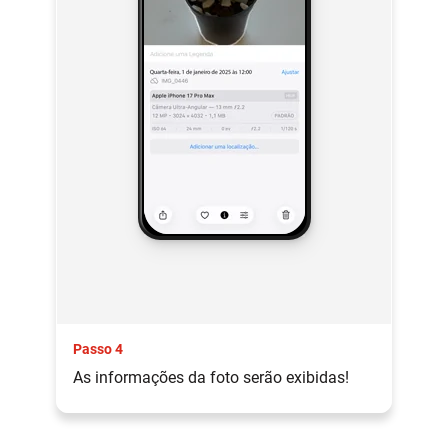
Passo 4
As informações da foto serão exibidas!