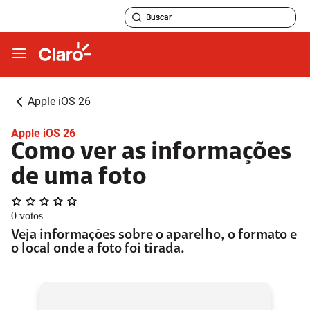
Apple iOS 26
Apple iOS 26
Como ver as informações
de uma foto
0
votos
Veja informações sobre o aparelho, o formato e
o local onde a foto foi tirada.