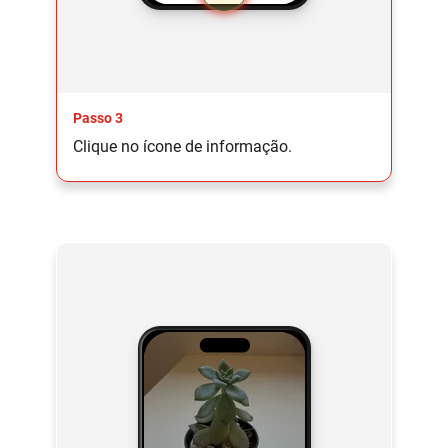
Passo 3
Clique no ícone de informação.