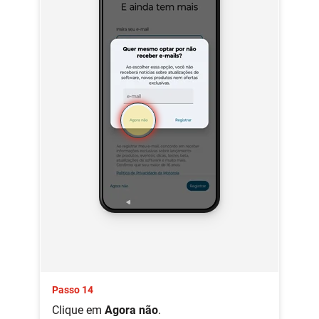
Passo 14
Clique em
Agora não
.