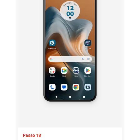
Passo 18