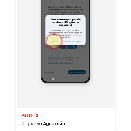
Passo 12
Clique em
Agora não
.