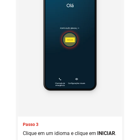
Passo 3
Clique em um idioma e clique em
INICIAR
.