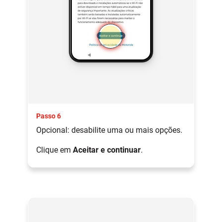
Passo 6
Opcional: desabilite uma ou mais opções.
Clique em
Aceitar e continuar
.