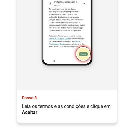
Passo 8
Leia os termos e as condições e clique em
Aceitar
.