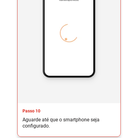
Passo 10
Aguarde até que o smartphone seja
configurado.