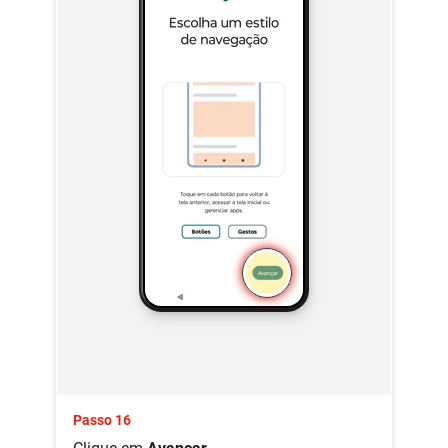
Passo 16