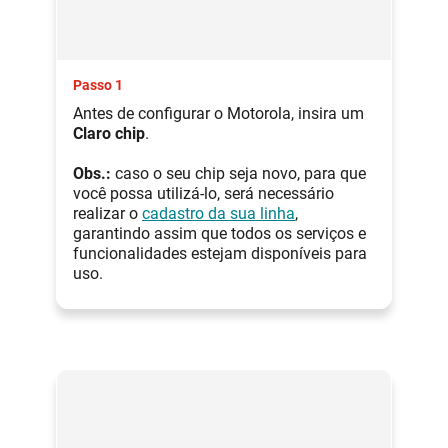
Passo 1
Antes de configurar o Motorola, insira um
Claro chip
.
Obs.:
caso o seu chip seja novo, para que
você possa utilizá-lo, será necessário
realizar o
cadastro da sua linha
,
garantindo assim que todos os serviços e
funcionalidades estejam disponíveis para
uso.