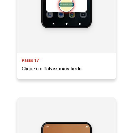
Passo 17
Clique em
Talvez mais tarde
.