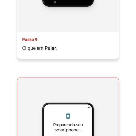
Passo 9
Clique em
Pular
.