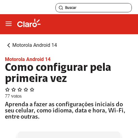
Motorola Android 14
Motorola Android 14
Como configurar pela
primeira vez
77
votos
Aprenda a fazer as configurações iniciais do
seu celular, como idioma, data e hora, Wi-Fi,
entre outras.