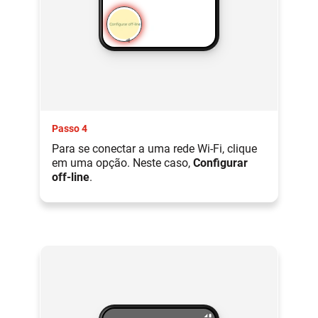
Passo 4
Para se conectar a uma rede Wi-Fi, clique
em uma opção. Neste caso,
Configurar
off-line
.