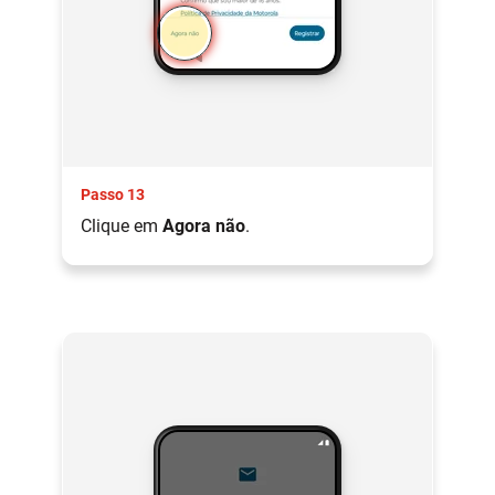
Passo 13
Clique em
Agora não
.