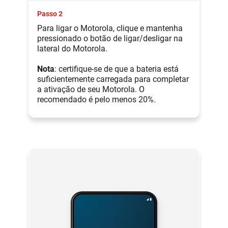
Passo 2
Para ligar o Motorola, clique e mantenha
pressionado o botão de ligar/desligar na
lateral do Motorola.
Nota
: certifique-se de que a bateria está
suficientemente carregada para completar
a ativação de seu Motorola. O
recomendado é pelo menos 20%.