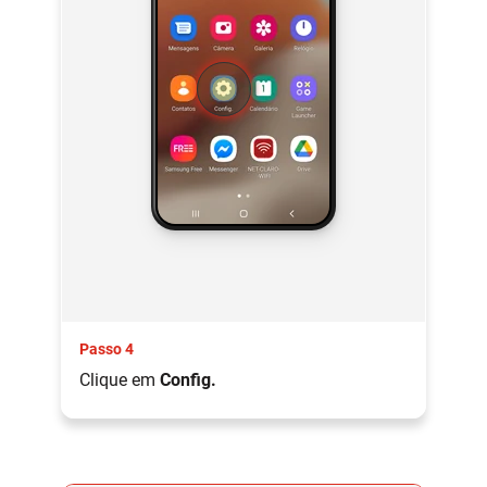
Passo 4
Clique em
Config.