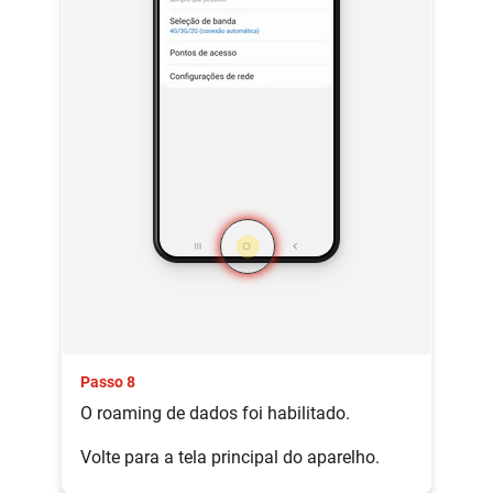
Passo 8
O roaming de dados foi habilitado.
Volte para a tela principal do aparelho.