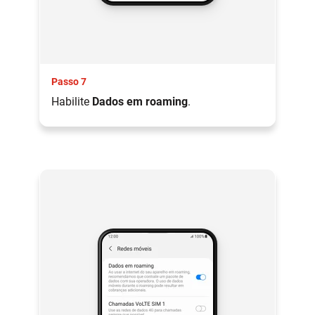
Passo 7
Habilite
Dados em roaming
.