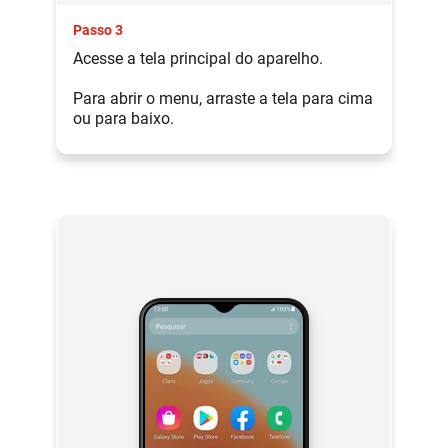
Passo 3
Acesse a tela principal do aparelho.
Para abrir o menu, arraste a tela para cima
ou para baixo.