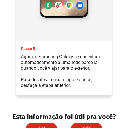
Passo 9
Agora, o Samsung Galaxy se conectará
automaticamente a uma rede parceira
quando você viajar para o exterior.
Para desativar o roaming de dados,
desfaça a etapa anterior.
Esta informação foi útil pra você?