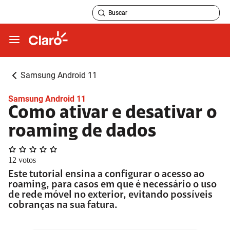
Samsung Android 11
Samsung Android 11
Como ativar e desativar o
roaming de dados
12
votos
Este tutorial ensina a configurar o acesso ao
roaming, para casos em que é necessário o uso
de rede móvel no exterior, evitando possíveis
cobranças na sua fatura.