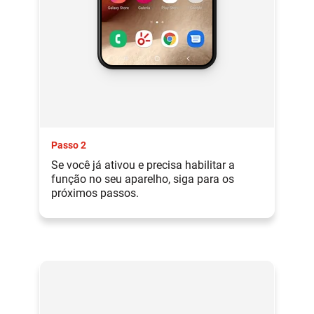
Passo 2
Se você já ativou e precisa habilitar a
função no seu aparelho, siga para os
próximos passos.