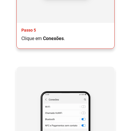
Passo 5
Clique em
Conexões
.