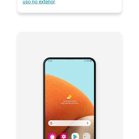
uso no exterior
.