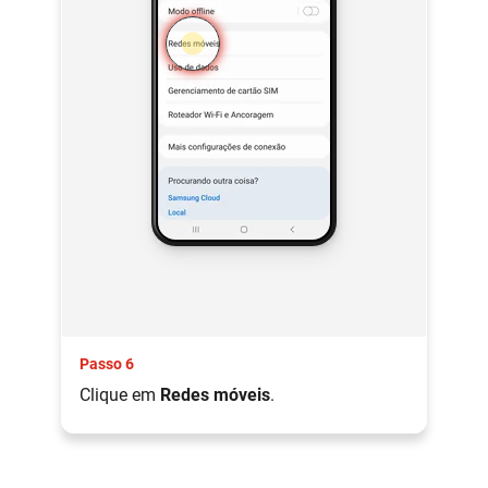
Passo 6
Clique em
Redes móveis
.