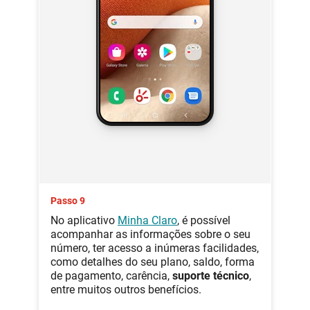
Passo 9
No aplicativo
Minha Claro
, é possível
acompanhar as informações sobre o seu
número, ter acesso a inúmeras facilidades,
como detalhes do seu plano, saldo, forma
de pagamento, carência,
suporte técnico
,
entre muitos outros benefícios.