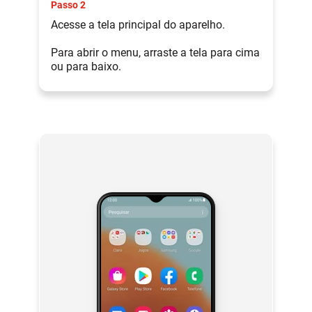
Passo 2
Acesse a tela principal do aparelho.
Para abrir o menu, arraste a tela para cima
ou para baixo.