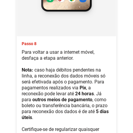
Passo 8
Para voltar a usar a internet móvel,
desfaça a etapa anterior.
Nota:
caso haja débitos pendentes na
linha, a reconexão dos dados móveis só
será efetivada após o pagamento. Para
pagamentos realizados via
Pix
, a
reconexão pode levar até
24 horas
. Já
para
outros meios de pagamento
, como
boleto ou transferência bancária, o prazo
para reconexão dos dados é de até
5 dias
úteis
.
Certifique-se de regularizar quaisquer