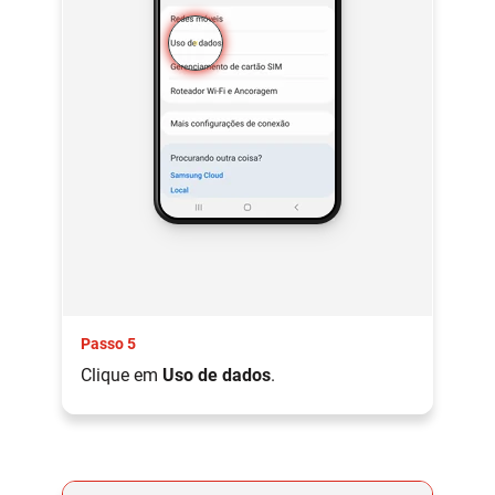
Passo 5
Clique em
Uso de dados
.