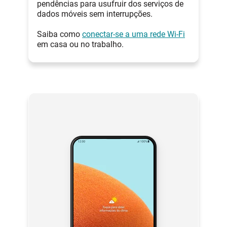
pendências para usufruir dos serviços de
dados móveis sem interrupções.
Saiba como
conectar-se a uma rede Wi-Fi
em casa ou no trabalho.