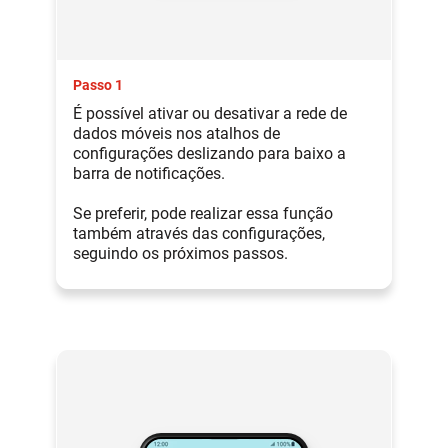
Passo 1
É possível ativar ou desativar a rede de
dados móveis nos atalhos de
configurações deslizando para baixo a
barra de notificações.
Se preferir, pode realizar essa função
também através das configurações,
seguindo os próximos passos.