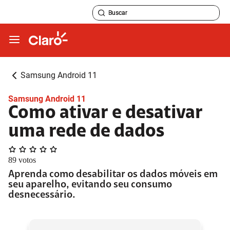
Samsung Android 11
Samsung Android 11
Como ativar e desativar
uma rede de dados
89
votos
Aprenda como desabilitar os dados móveis em
seu aparelho, evitando seu consumo
desnecessário.