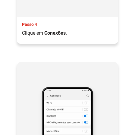
Passo 4
Clique em
Conexões
.