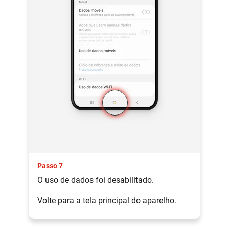
Passo 7
O uso de dados foi desabilitado.
Volte para a tela principal do aparelho.