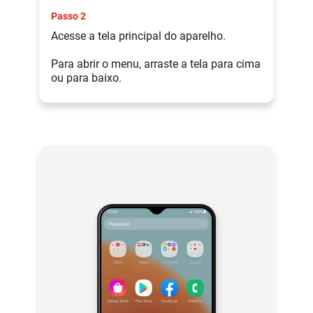
Passo 2
Acesse a tela principal do aparelho.
Para abrir o menu, arraste a tela para cima
ou para baixo.