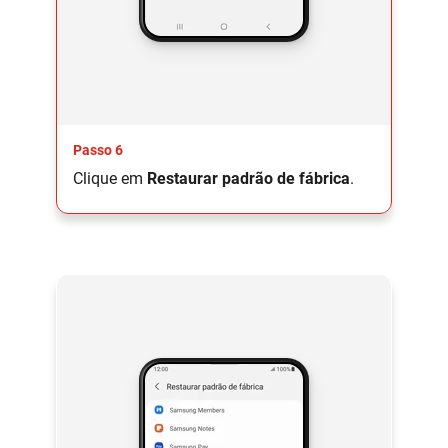
Passo 6
Clique em
Restaurar padrão de fábrica
.