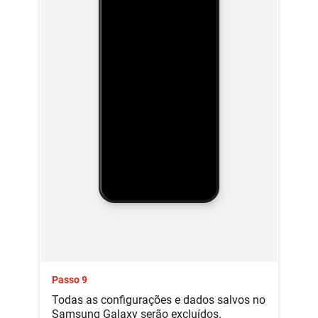
Passo 9
Todas as configurações e dados salvos no
Samsung Galaxy serão excluídos.