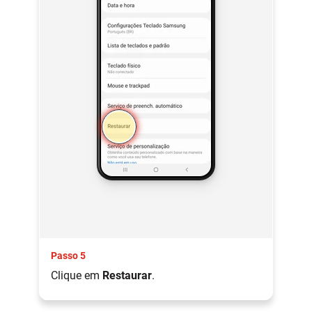
Passo 5
Clique em
Restaurar
.