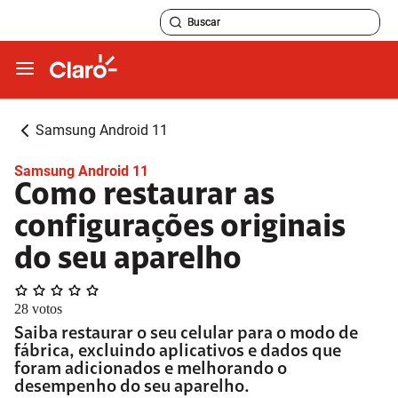
Samsung Android 11
Samsung Android 11
Como restaurar as
configurações originais
do seu aparelho
28
votos
Saiba restaurar o seu celular para o modo de
fábrica, excluindo aplicativos e dados que
foram adicionados e melhorando o
desempenho do seu aparelho.