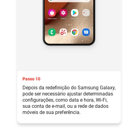
Passo 10
Depois da redefinição do Samsung Galaxy,
pode ser necessário ajustar determinadas
configurações, como data e hora, Wi-Fi,
sua conta de e-mail, ou a rede de dados
móveis de sua preferência.