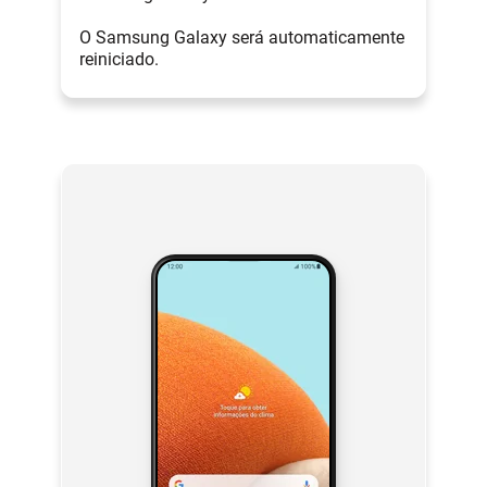
O Samsung Galaxy será automaticamente
reiniciado.