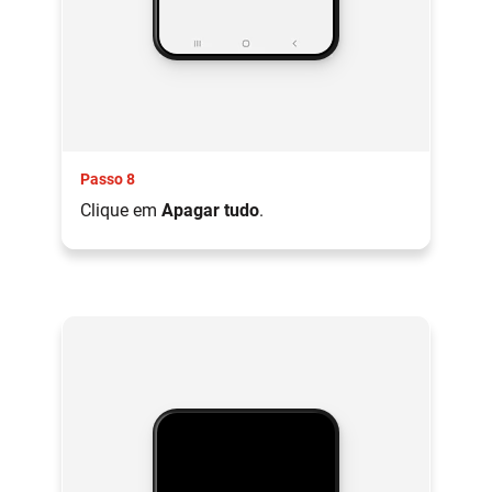
Passo 8
Clique em
Apagar tudo
.