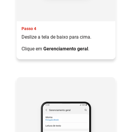
Passo 4
Deslize a tela de baixo para cima.
Clique em
Gerenciamento geral
.