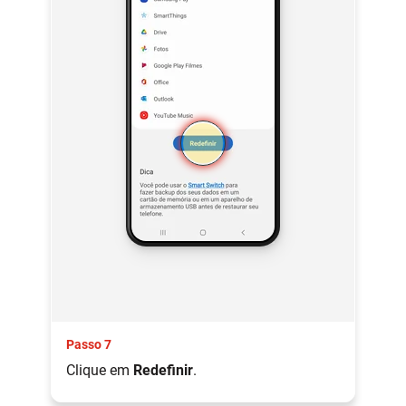
Passo 7
Clique em
Redefinir
.