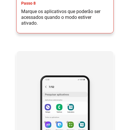
Passo 8
Marque os aplicativos que poderão ser
acessados quando o modo estiver
ativado.