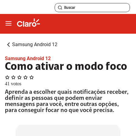
Samsung Android 12
Samsung Android 12
Como ativar o modo foco
41
votos
Aprenda a escolher quais notificações receber,
definir as pessoas que podem enviar
mensagens para você, entre outras opções,
para conseguir focar no que você precisa.