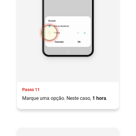
Passo 11
Marque uma opção. Neste caso,
1 hora
.