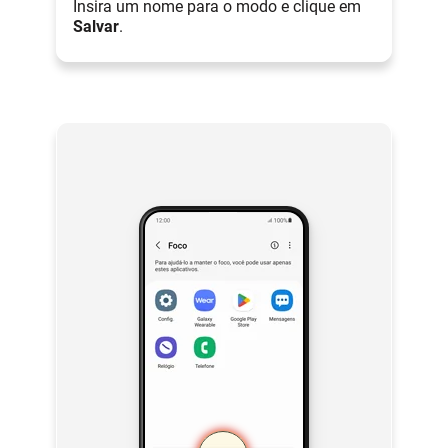
Insira um nome para o modo e clique em
Salvar
.