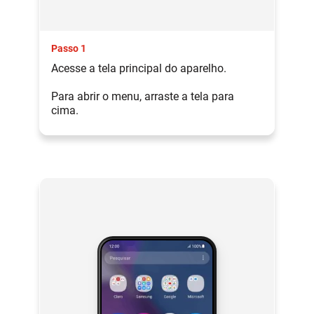
Passo 1
Acesse a tela principal do aparelho.
Para abrir o menu, arraste a tela para
cima.