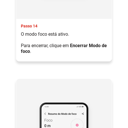
Passo 14
O modo foco está ativo.
Para encerrar, clique em
Encerrar Modo de
foco
.