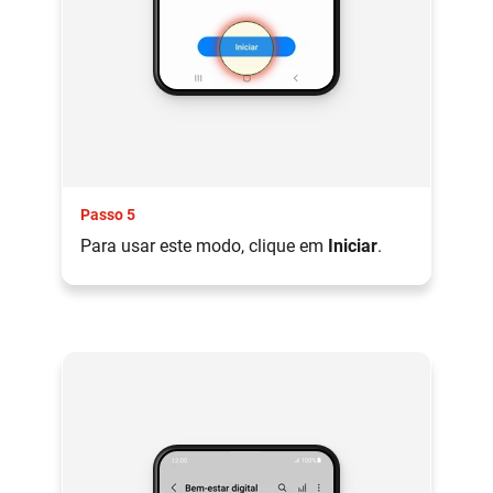
Passo 5
Para usar este modo, clique em
Iniciar
.