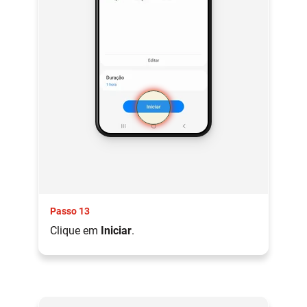
Passo 13
Clique em
Iniciar
.