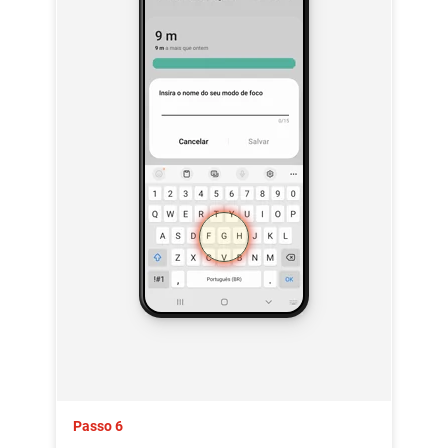
Passo 6