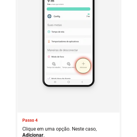
Passo 4
Clique em uma opção. Neste caso,
Adicionar
.