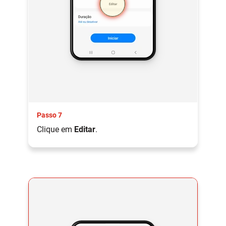
Passo 7
Clique em
Editar
.