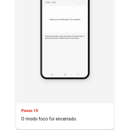
Passo 15
O modo foco foi encerrado.