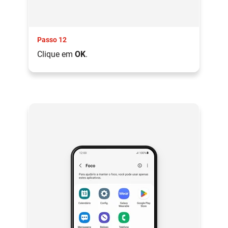
Passo 12
Clique em
OK
.