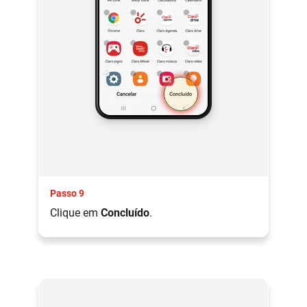
Passo 9
Clique em
Concluído
.