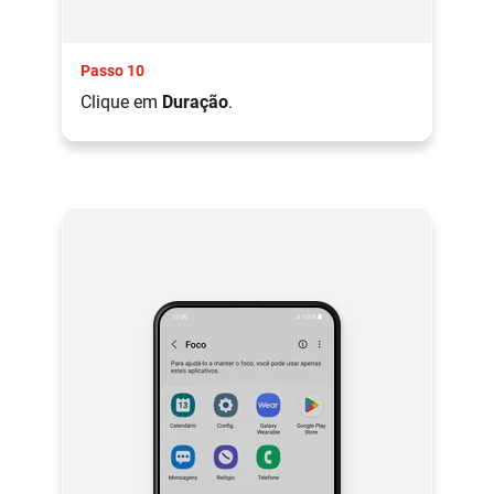
Passo 10
Clique em
Duração
.