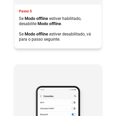
Passo 5
Se
Modo offline
estiver habilitado,
desabilite
Modo offline
.
Se
Modo offline
estiver desabilitado, vá
para o passo seguinte.