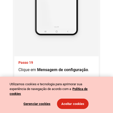
Passo 19
Clique em
Mensagem de configuração
.
Utilizamos cookies e tecnologia para aprimorar sua
experiência de navegação de acordo com a
Política de
cookies
Gerenciar cookies
Aceitar cookies