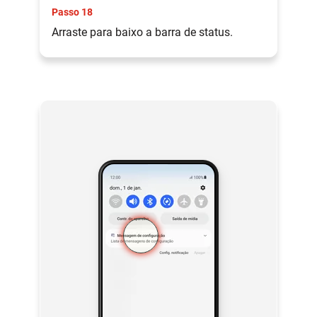
Passo 18
Arraste para baixo a barra de status.