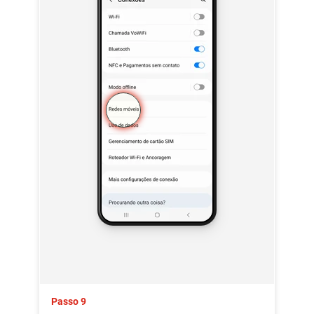
Passo 9