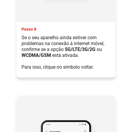
Passo 8
Se o seu aparelho ainda estiver com
problemas na conexão à internet móvel,
confirme se a opção
5G/LTE/3G/2G
ou
WCDMA/GSM
está ativada.
Para isso, clique no símbolo voltar.