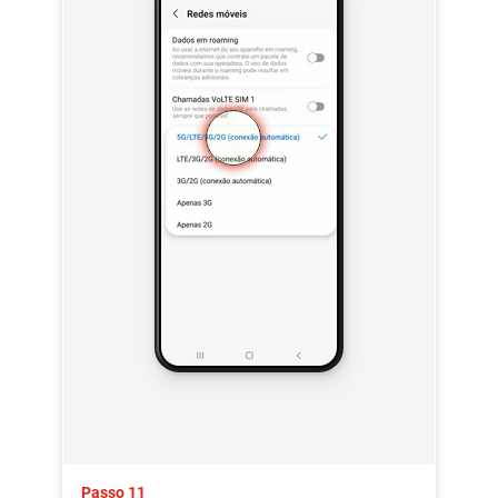
Passo 11