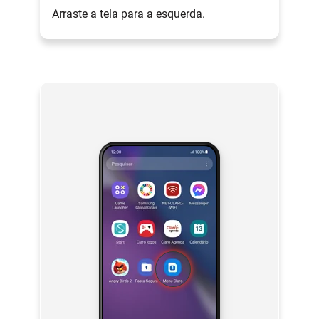
Arraste a tela para a esquerda.