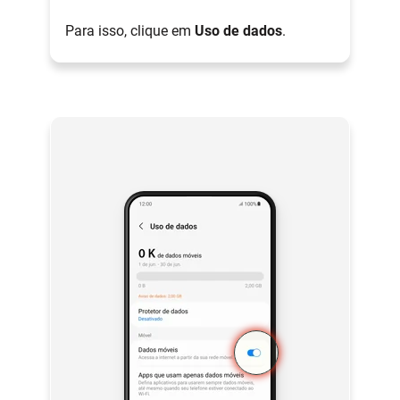
Para isso, clique em
Uso de dados
.