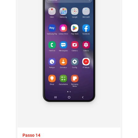
Passo 14