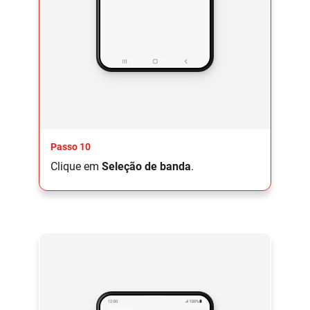
Passo 10
Clique em
Seleção de banda
.