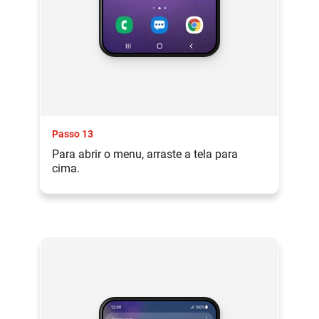
Passo 13
Para abrir o menu, arraste a tela para
cima.