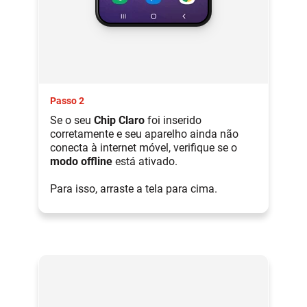
Passo 2
Se o seu
Chip Claro
foi inserido
corretamente e seu aparelho ainda não
conecta à internet móvel, verifique se o
modo offline
está ativado.
Para isso, arraste a tela para cima.