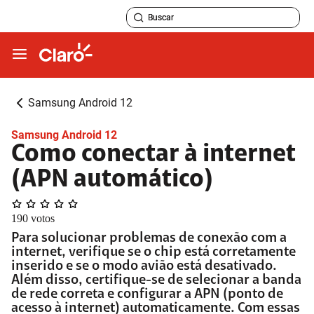
Samsung Android 12
Samsung Android 12
Como conectar à internet
(APN automático)
190
votos
Para solucionar problemas de conexão com a
internet, verifique se o chip está corretamente
inserido e se o modo avião está desativado.
Além disso, certifique-se de selecionar a banda
de rede correta e configurar a APN (ponto de
acesso à internet) automaticamente. Com essas