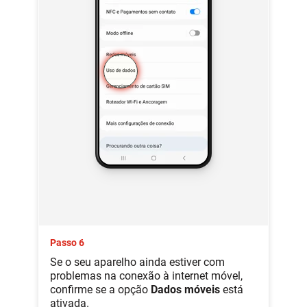
Passo 6
Se o seu aparelho ainda estiver com
problemas na conexão à internet móvel,
confirme se a opção
Dados móveis
está
ativada.