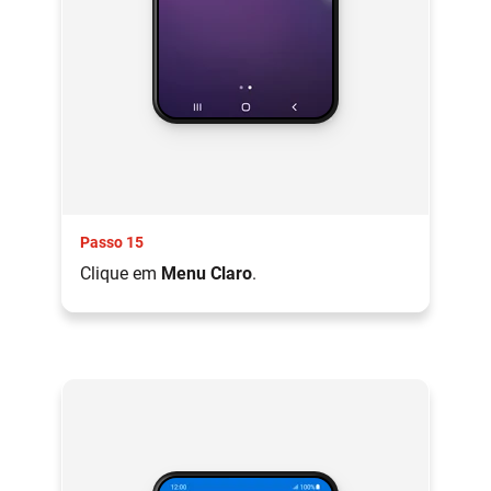
Passo 15
Clique em
Menu Claro
.