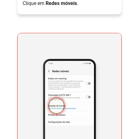
Clique em
Redes móveis
.