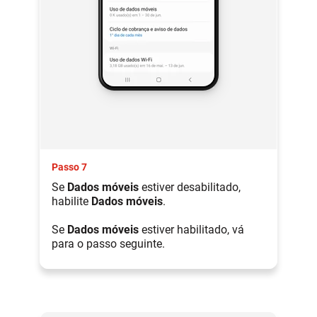
Passo 7
Se
Dados móveis
estiver desabilitado,
habilite
Dados móveis
.
Se
Dados móveis
estiver habilitado, vá
para o passo seguinte.