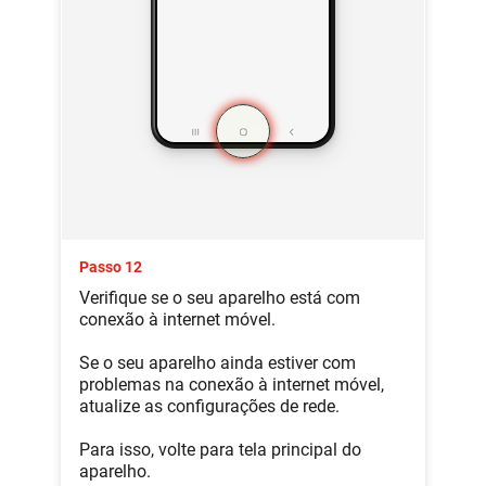
Passo 12
Verifique se o seu aparelho está com
conexão à internet móvel.
Se o seu aparelho ainda estiver com
problemas na conexão à internet móvel,
atualize as configurações de rede.
Para isso, volte para tela principal do
aparelho.