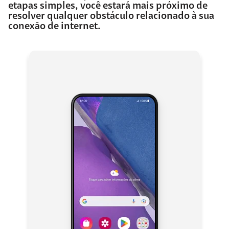
etapas simples, você estará mais próximo de
resolver qualquer obstáculo relacionado à sua
conexão de internet.