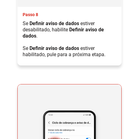
Passo 8
Se
Definir aviso de dados
estiver
desabilitado, habilite
Definir aviso de
dados
.
Se
Definir aviso de dados
estiver
habilitado, pule para a próxima etapa.