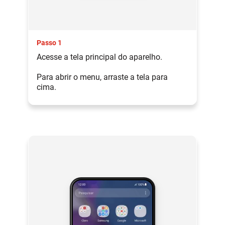
Passo 1
Acesse a tela principal do aparelho.
Para abrir o menu, arraste a tela para
cima.