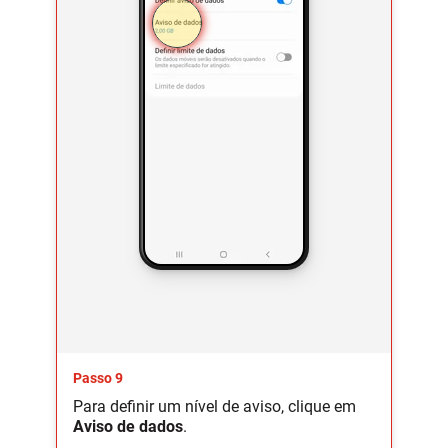
Passo 9
Para definir um nível de aviso, clique em
Aviso de dados
.