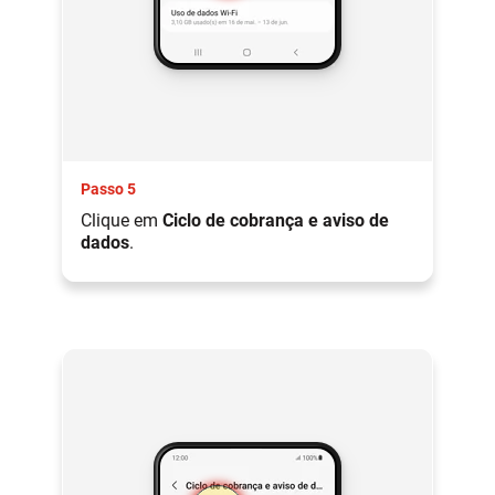
Passo 5
Clique em
Ciclo de cobrança e aviso de
dados
.