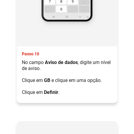
Passo 10
No campo
Aviso de dados
, digite um nível
de aviso.
Clique em
GB
e clique em uma opção.
Clique em
Definir
.