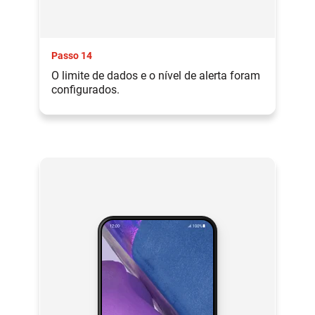
Passo 14
O limite de dados e o nível de alerta foram
configurados.