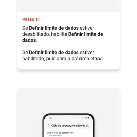
Passo 11
Se
Definir limite de dados
estiver
desabilitado, habilite
Definir limite de
dados
.
Se
Definir limite de dados
estiver
habilitado, pule para a próxima etapa.