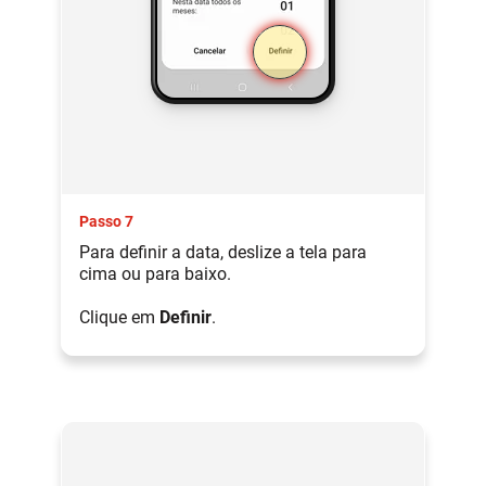
Passo 7
Para definir a data, deslize a tela para
cima ou para baixo.
Clique em
Definir
.