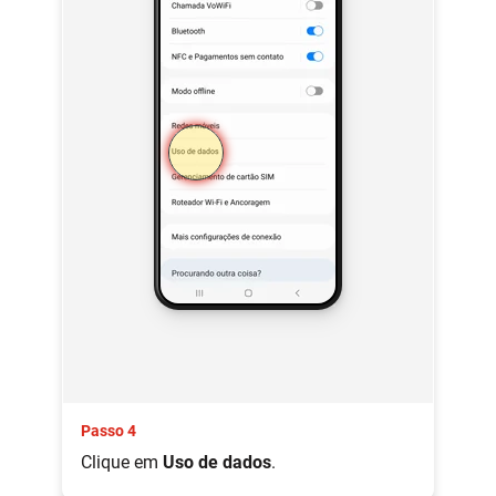
Passo 4
Clique em
Uso de dados
.