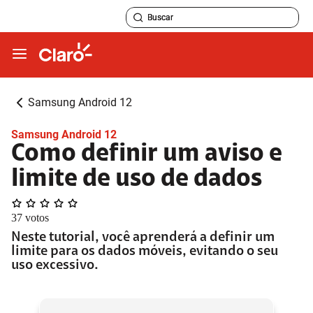
Samsung Android 12
Samsung Android 12
Como definir um aviso e
limite de uso de dados
37
votos
Neste tutorial, você aprenderá a definir um
limite para os dados móveis, evitando o seu
uso excessivo.