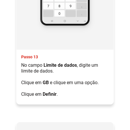
Passo 13
No campo
Limite de dados
, digite um
limite de dados.
Clique em
GB
e clique em uma opção.
Clique em
Definir
.