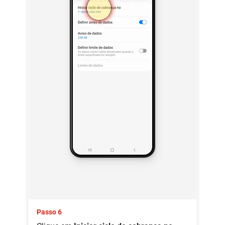
Passo 6