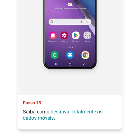
Passo 15
Saiba como
desativar totalmente os
dados móveis
.