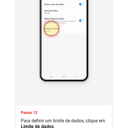
Passo 12
Para definir um limite de dados, clique em
Limite de dados
.