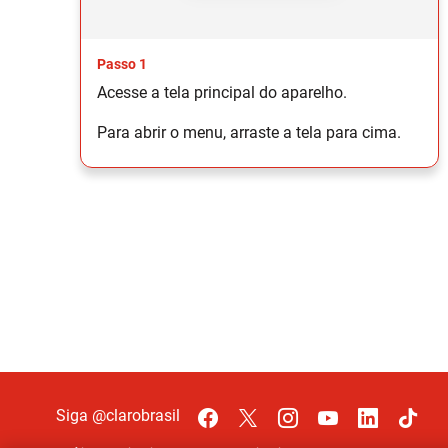
Passo 1
Acesse a tela principal do aparelho.
Para abrir o menu, arraste a tela para cima.
Siga @clarobrasil