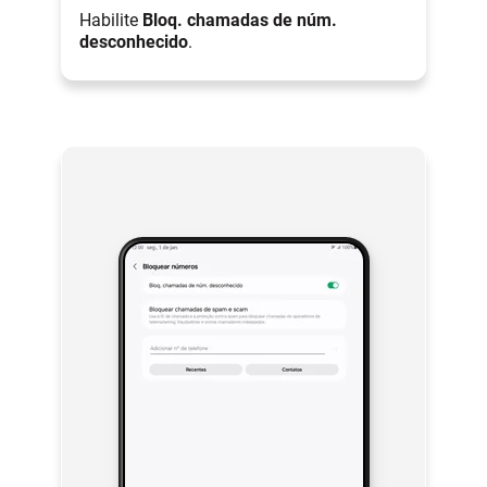
Habilite
Bloq. chamadas de núm.
desconhecido
.