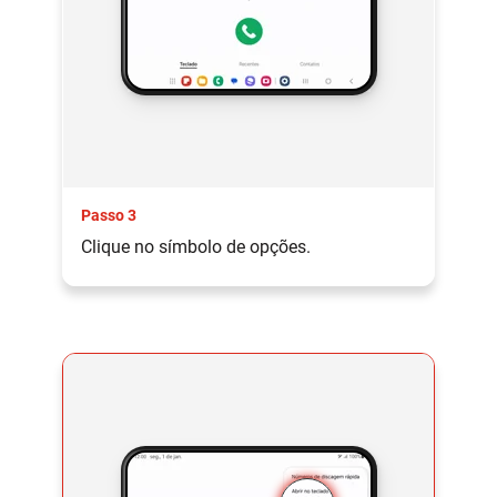
Passo 3
Clique no símbolo de opções.