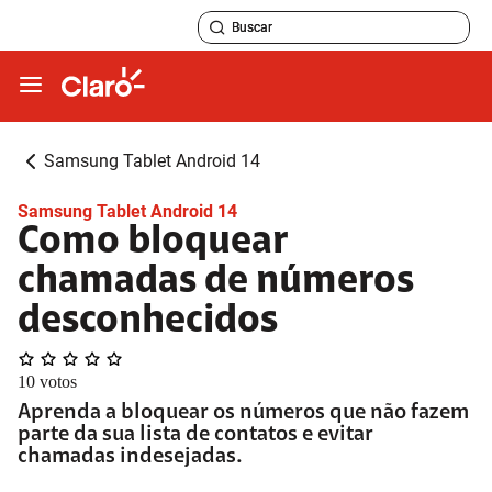
Samsung Tablet Android 14
Samsung Tablet Android 14
Como bloquear
chamadas de números
desconhecidos
10
votos
Aprenda a bloquear os números que não fazem
parte da sua lista de contatos e evitar
chamadas indesejadas.