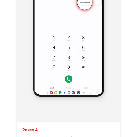
Passo 4