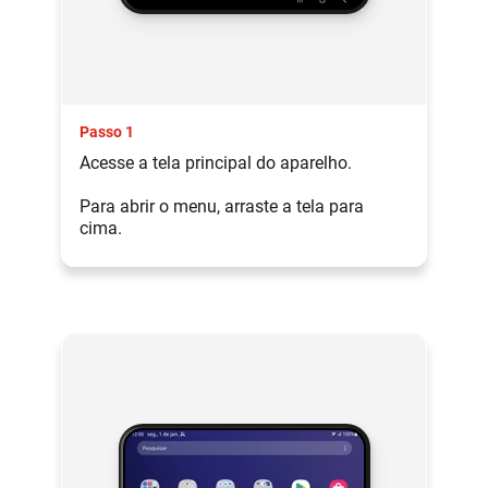
Passo 1
Acesse a tela principal do aparelho.
Para abrir o menu, arraste a tela para
cima.