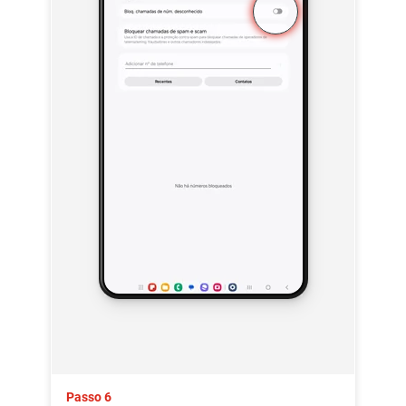
Passo 6