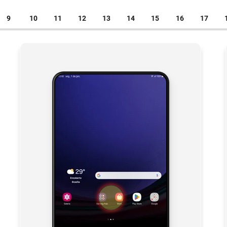
9
10
11
12
13
14
15
16
17