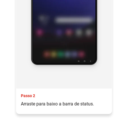
Passo 2
Arraste para baixo a barra de status.