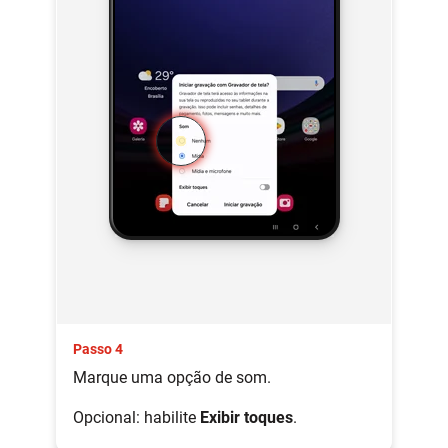
Passo 4
Marque uma opção de som.
Opcional: habilite
Exibir toques
.