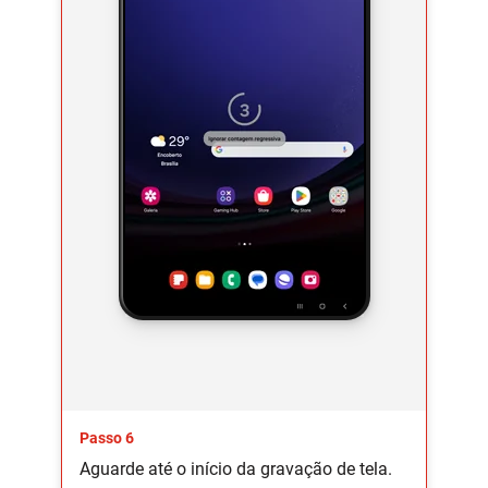
Passo 6
Aguarde até o início da gravação de tela.