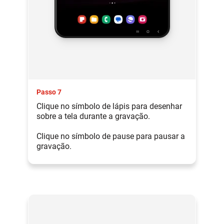
Passo 7
Clique no símbolo de lápis para desenhar
sobre a tela durante a gravação.
Clique no símbolo de pause para pausar a
gravação.