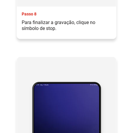
Passo 8
Para finalizar a gravação, clique no
símbolo de stop.