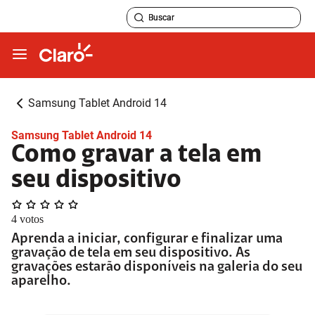
Samsung Tablet Android 14
Samsung Tablet Android 14
Como gravar a tela em
seu dispositivo
4
votos
Aprenda a iniciar, configurar e finalizar uma
gravação de tela em seu dispositivo. As
gravações estarão disponíveis na galeria do seu
aparelho.