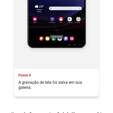
Passo 9
A gravação de tela foi salva em sua
galeria.