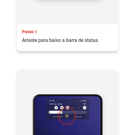
Passo 1
Arraste para baixo a barra de status.