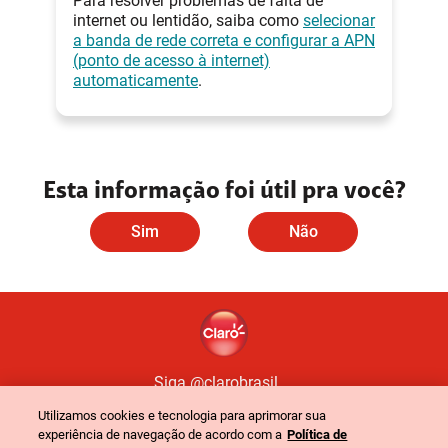
Para resolver problemas de falta de
internet ou lentidão, saiba como
selecionar
a banda de rede correta e configurar a APN
(ponto de acesso à internet)
automaticamente
.
Esta informação foi útil pra você?
Sim
Não
Siga @clarobrasil
Utilizamos cookies e tecnologia para aprimorar sua
experiência de navegação de acordo com a
Política de