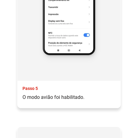
Passo 5
O modo avião foi habilitado.