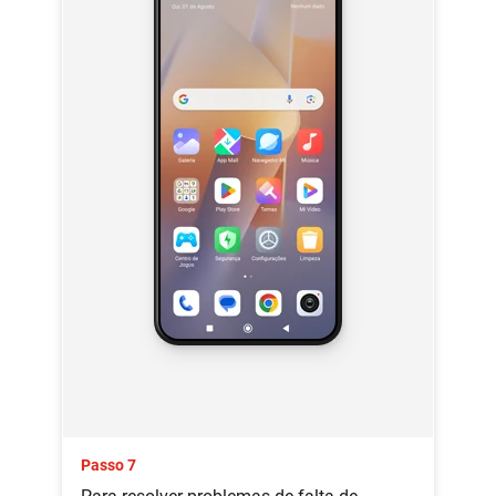
Passo 7