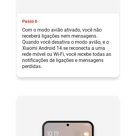
Passo 6
Com o modo avião ativado, você não
receberá ligações nem mensagens.
Quando você desativa o modo avião, e o
Xiaomi Android 14 se reconecta a uma
rede móvel ou Wi-Fi, você recebe todas as
notificações de ligações e mensagens
perdidas.