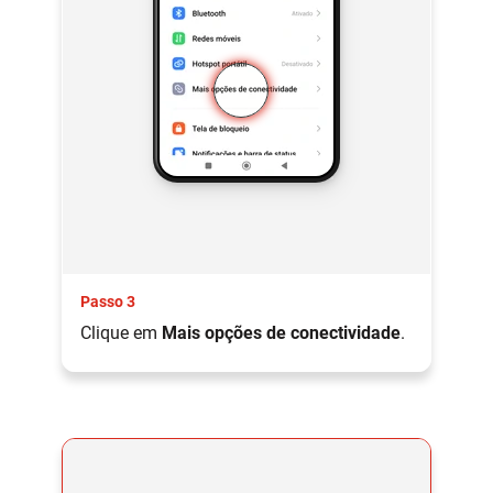
Passo 3
Clique em
Mais opções de conectividade
.