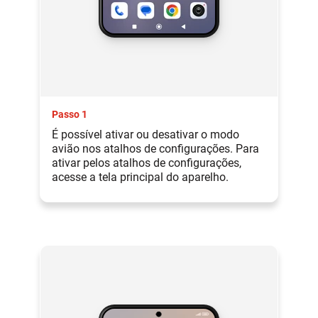
Passo 1
É possível ativar ou desativar o modo
avião nos atalhos de configurações. Para
ativar pelos atalhos de configurações,
acesse a tela principal do aparelho.