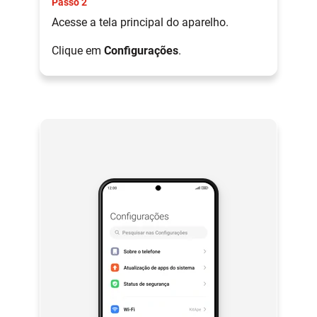
Passo 2
Acesse a tela principal do aparelho.
Clique em
Configurações
.