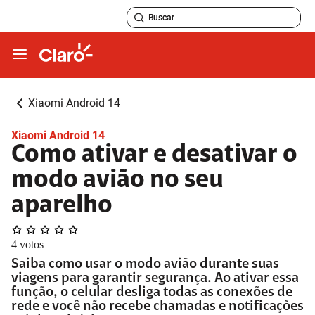
Xiaomi Android 14
Xiaomi Android 14
Como ativar e desativar o
modo avião no seu
aparelho
4
votos
Saiba como usar o modo avião durante suas
viagens para garantir segurança. Ao ativar essa
função, o celular desliga todas as conexões de
rede e você não recebe chamadas e notificações