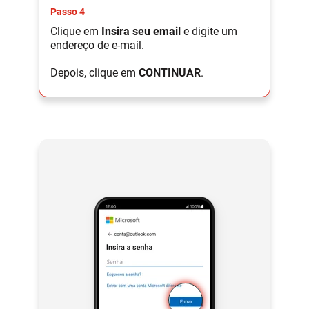
Passo 4
Clique em
Insira seu email
e digite um
endereço de e-mail.
Depois, clique em
CONTINUAR
.