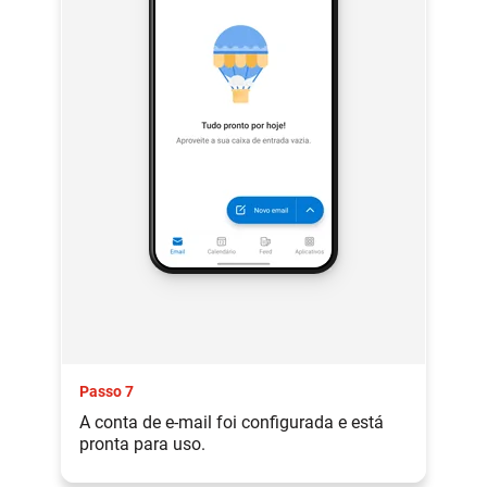
Passo 7
A conta de e-mail foi configurada e está
pronta para uso.