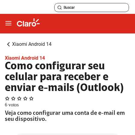
Xiaomi Android 14
Xiaomi Android 14
Como configurar seu
celular para receber e
enviar e-mails (Outlook)
6
votos
Veja como configurar uma conta de e-mail em
seu dispositivo.