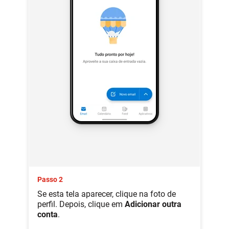
Passo 2
Se esta tela aparecer, clique na foto de
perfil. Depois, clique em
Adicionar outra
conta
.