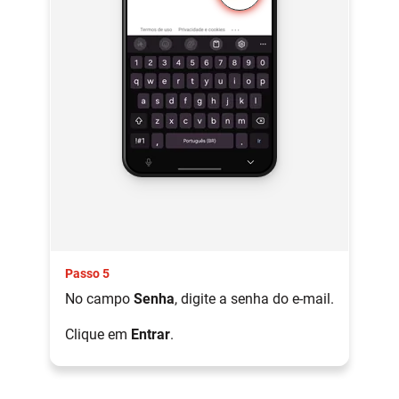
Passo 5
No campo
Senha
, digite a senha do e-mail.
Clique em
Entrar
.