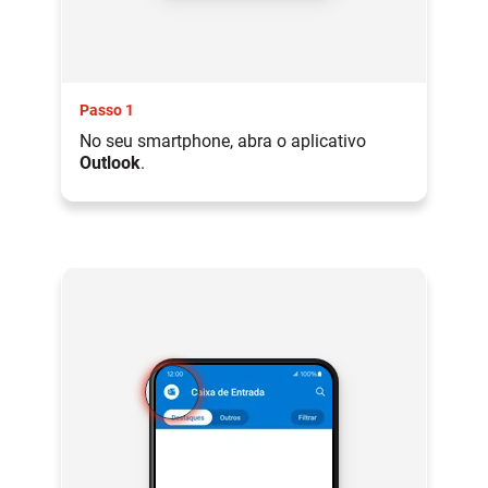
Passo 1
No seu smartphone, abra o aplicativo
Outlook
.