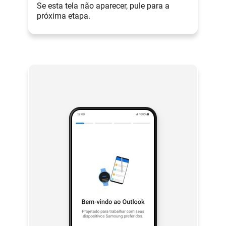
Se esta tela não aparecer, pule para a
próxima etapa.