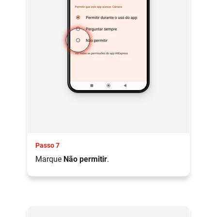
Passo 7
Marque
Não permitir
.