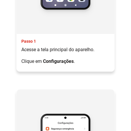
Passo 1
Acesse a tela principal do aparelho.
Clique em
Configurações
.