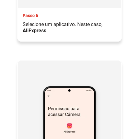
Passo 6
Selecione um aplicativo. Neste caso,
AliExpress
.