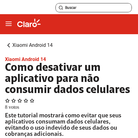
Xiaomi Android 14
Xiaomi Android 14
Como desativar um
aplicativo para não
consumir dados celulares
8
votos
Este tutorial mostrará como evitar que seus
aplicativos consumam dados celulares,
evitando o uso indevido de seus dados ou
cobranças adicionais.