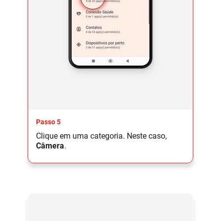
Passo 5
Clique em uma categoria. Neste caso,
Câmera
.