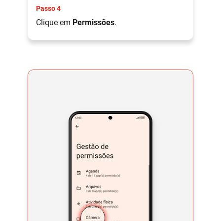
Passo 4
Clique em
Permissões
.