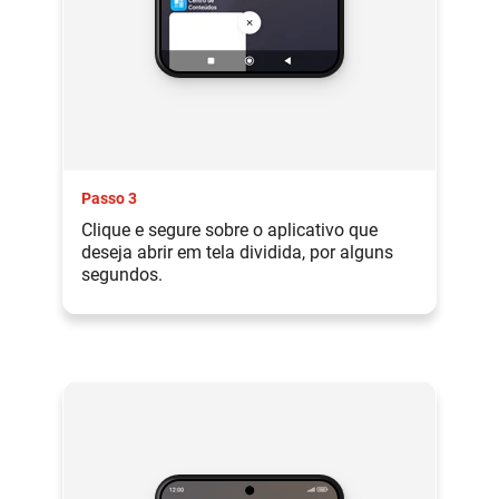
Passo 3
Clique e segure sobre o aplicativo que
deseja abrir em tela dividida, por alguns
segundos.