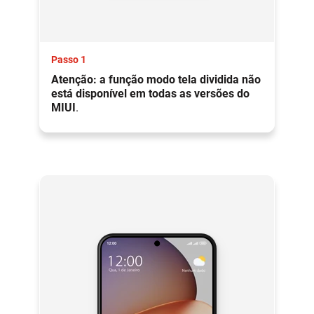
Passo 1
Atenção: a função modo tela dividida não
está disponível em todas as versões do
MIUI
.