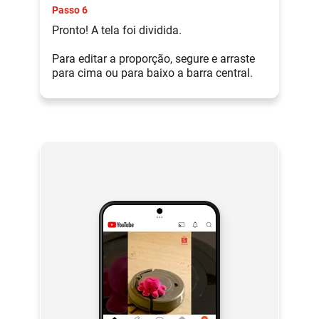
Passo 6
Pronto! A tela foi dividida.
Para editar a proporção, segure e arraste
para cima ou para baixo a barra central.