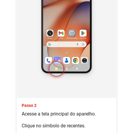
Passo 2
Acesse a tela principal do aparelho.
Clique no símbolo de recentes.