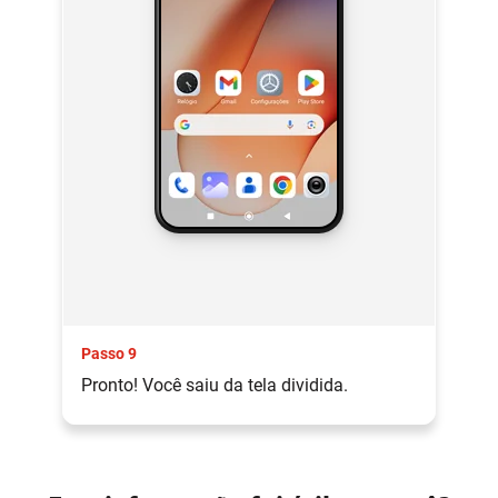
Passo 9
Pronto! Você saiu da tela dividida.