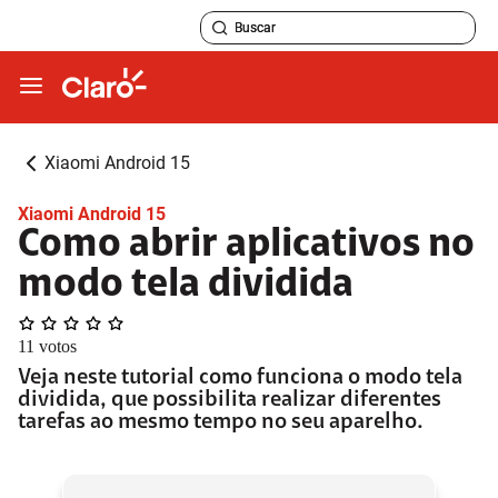
Xiaomi Android 15
Xiaomi Android 15
Como abrir aplicativos no
modo tela dividida
11
votos
Veja neste tutorial como funciona o modo tela
dividida, que possibilita realizar diferentes
tarefas ao mesmo tempo no seu aparelho.