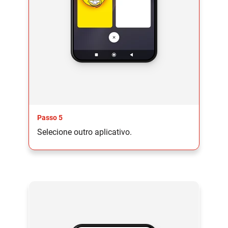
Passo 5
Selecione outro aplicativo.