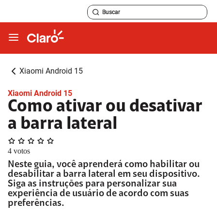
Xiaomi Android 15
Xiaomi Android 15
Como ativar ou desativar
a barra lateral
4
votos
Neste guia, você aprenderá como habilitar ou
desabilitar a barra lateral em seu dispositivo.
Siga as instruções para personalizar sua
experiência de usuário de acordo com suas
preferências.