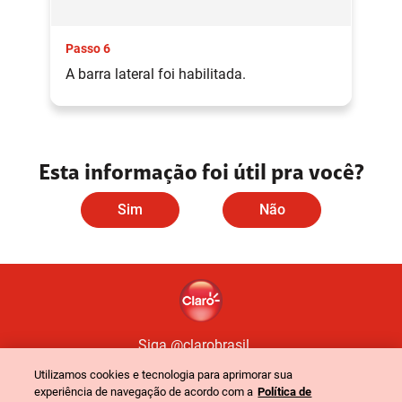
Passo 6
A barra lateral foi habilitada.
Esta informação foi útil pra você?
Sim
Não
Siga @clarobrasil
Utilizamos cookies e tecnologia para aprimorar sua
experiência de navegação de acordo com a
Política de