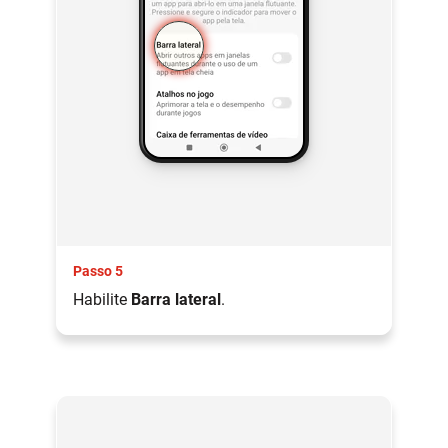
Passo 5
Habilite
Barra lateral
.