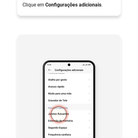
Clique em
Configurações adicionais
.