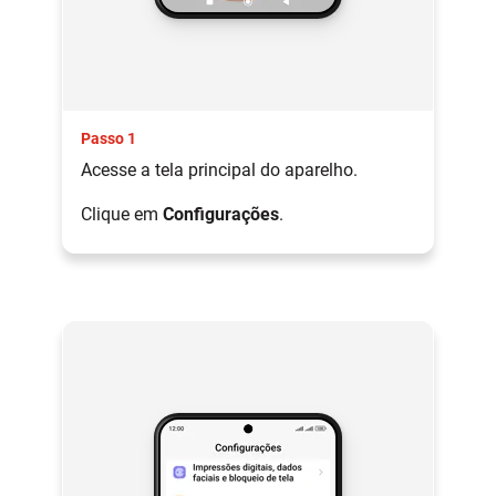
Passo 1
Acesse a tela principal do aparelho.
Clique em
Configurações
.