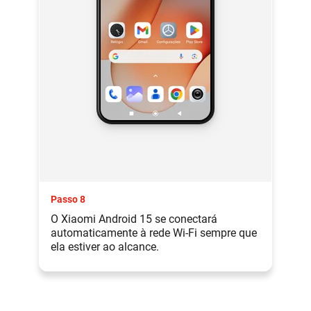
Passo 8
O Xiaomi Android 15 se conectará
automaticamente à rede Wi-Fi sempre que
ela estiver ao alcance.