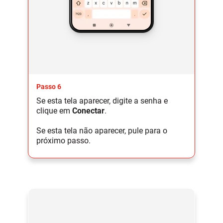
Passo 6
Se esta tela aparecer, digite a senha e
clique em
Conectar
.
Se esta tela não aparecer, pule para o
próximo passo.