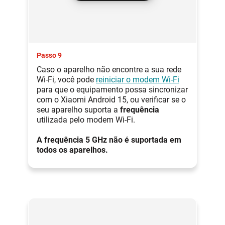
Passo 9
Caso o aparelho não encontre a sua rede
Wi-Fi, você pode
reiniciar o modem Wi-Fi
para que o equipamento possa sincronizar
com o Xiaomi Android 15, ou verificar se o
seu aparelho suporta a
frequência
utilizada pelo modem Wi-Fi.
A frequência 5 GHz não é suportada em
todos os aparelhos.