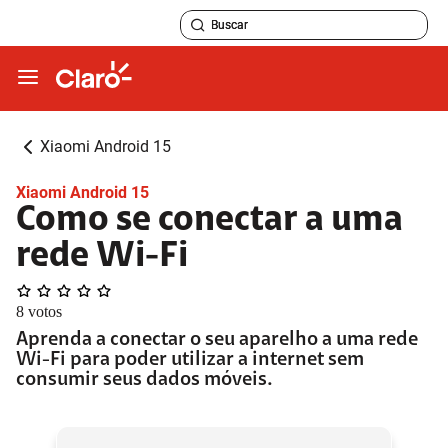
Xiaomi Android 15
Xiaomi Android 15
Como se conectar a uma
rede Wi-Fi
8
votos
Aprenda a conectar o seu aparelho a uma rede
Wi-Fi para poder utilizar a internet sem
consumir seus dados móveis.