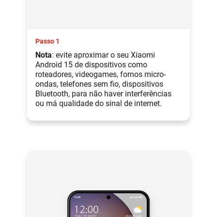
Passo 1
Nota
: evite aproximar o seu Xiaomi
Android 15 de dispositivos como
roteadores, videogames, fornos micro-
ondas, telefones sem fio, dispositivos
Bluetooth, para não haver interferências
ou má qualidade do sinal de internet.