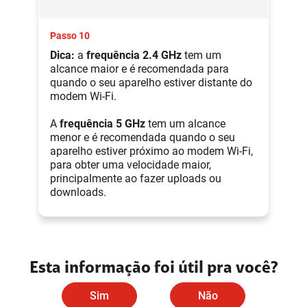
Passo 10
Dica:
a
frequência 2.4 GHz
tem um
alcance maior e é recomendada para
quando o seu aparelho estiver distante do
modem Wi-Fi.
A
frequência 5 GHz
tem um alcance
menor e é recomendada quando o seu
aparelho estiver próximo ao modem Wi-Fi,
para obter uma velocidade maior,
principalmente ao fazer uploads ou
downloads.
Esta informação foi útil pra você?
Sim
Não