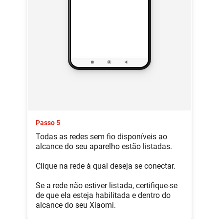
Passo 5
Todas as redes sem fio disponíveis ao
alcance do seu aparelho estão listadas.
Clique na rede à qual deseja se conectar.
Se a rede não estiver listada, certifique-se
de que ela esteja habilitada e dentro do
alcance do seu Xiaomi.