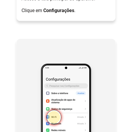
Clique em
Configurações
.