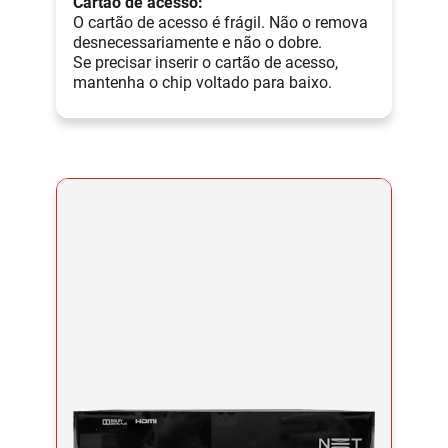
Cartão de acesso:
O cartão de acesso é frágil. Não o remova
desnecessariamente e não o dobre.
Se precisar inserir o cartão de acesso,
mantenha o chip voltado para baixo.