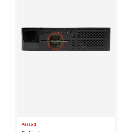
Passo 3