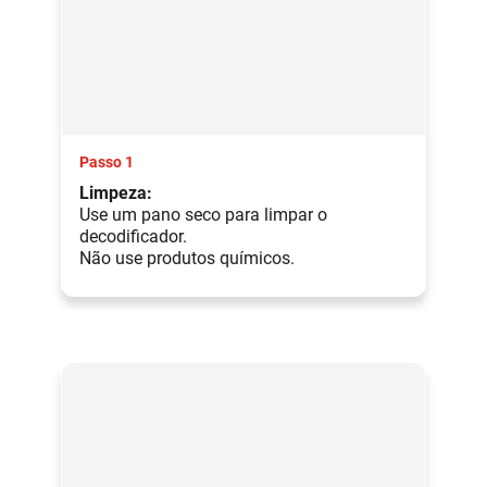
Passo 1
Limpeza:
Use um pano seco para limpar o
decodificador.
Não use produtos químicos.