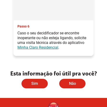
Passo 6
Caso o seu decidificador se encontre
inoperante ou não esteja ligando, solicite
uma visita técnica através do aplicativo
Minha Claro Residencial
.
Esta informação foi útil pra você?
Sim
Não