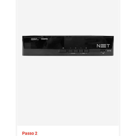
Passo 2