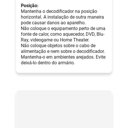
Posição:
Mantenha o decodificador na posição
horizontal. A instalação de outra maneira
pode causar danos ao aparelho.
Não coloque o equipamento perto de uma
fonte de calor, como aquecedor, DVD, Blu-
Ray, videogame ou Home Theater.
Não coloque objetos sobre o cabo de
alimentação e nem sobre o decodificador.
Mantenha-o em ambientes arejados. Evite
deixá-lo dentro do armário.