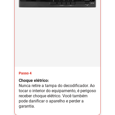
Passo 4
Choque elétrico:
Nunca retire a tampa do decodificador. Ao
tocar o interior do equipamento, é perigoso
receber choque elétrico. Você também
pode danificar o aparelho e perder a
garantia.