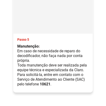
Passo 5
Manutenção:
Em caso de necessidade de reparo do
decodificador, não faça nada por conta
própria.
Toda manutenção deve ser realizada pela
equipe técnica e especializada da Claro.
Para solicitá-la, entre em contato com o
Serviço de Atendimento ao Cliente (SAC)
pelo telefone
10621
.