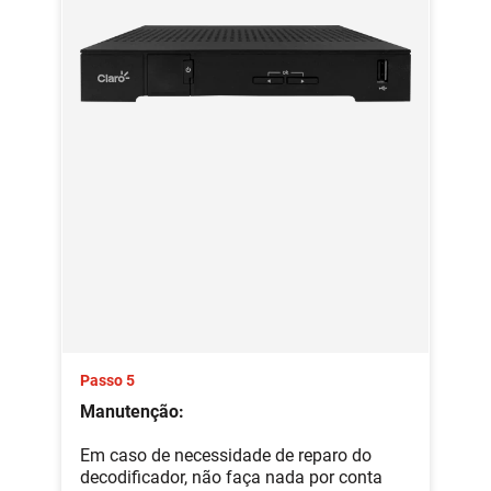
Passo 5
Manutenção:
Em caso de necessidade de reparo do
decodificador, não faça nada por conta