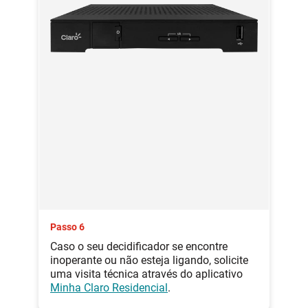
Passo 6
Caso o seu decidificador se encontre
inoperante ou não esteja ligando, solicite
uma visita técnica através do aplicativo
Minha Claro Residencial
.