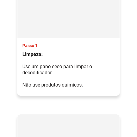
Passo 1
Limpeza:
Use um pano seco para limpar o
decodificador.
Não use produtos químicos.