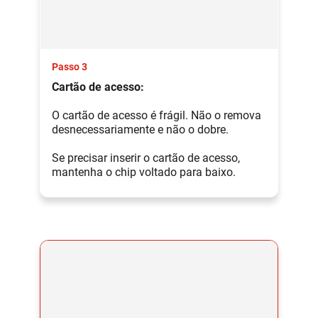
Passo 3
Cartão de acesso:
O cartão de acesso é frágil. Não o remova
desnecessariamente e não o dobre.
Se precisar inserir o cartão de acesso,
mantenha o chip voltado para baixo.