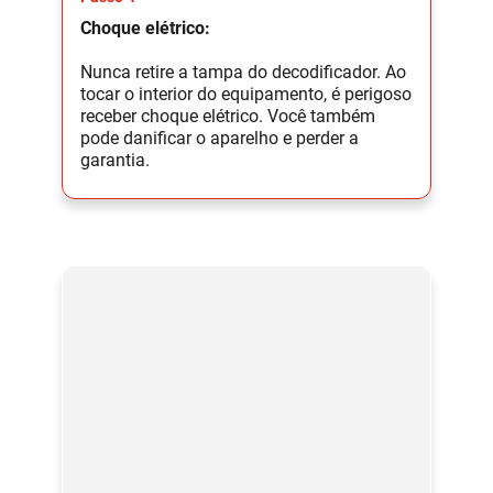
Choque elétrico:
Nunca retire a tampa do decodificador. Ao
tocar o interior do equipamento, é perigoso
receber choque elétrico. Você também
pode danificar o aparelho e perder a
garantia.