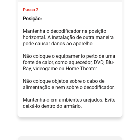
Passo 2
Posição:
Mantenha o decodificador na posição
horizontal. A instalação de outra maneira
pode causar danos ao aparelho.
Não coloque o equipamento perto de uma
fonte de calor, como aquecedor, DVD, Blu-
Ray, videogame ou Home Theater.
Não coloque objetos sobre o cabo de
alimentação e nem sobre o decodificador.
Mantenha-o em ambientes arejados. Evite
deixá-lo dentro do armário.