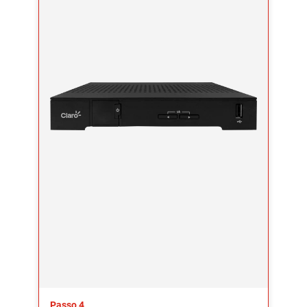
Passo 4