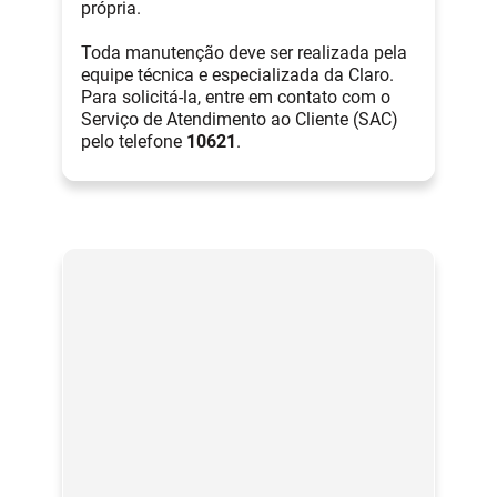
própria.
Toda manutenção deve ser realizada pela
equipe técnica e especializada da Claro.
Para solicitá-la, entre em contato com o
Serviço de Atendimento ao Cliente (SAC)
pelo telefone
10621
.