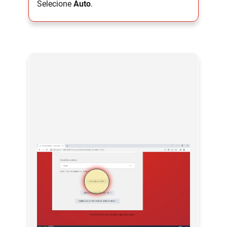
Selecione
Auto
.