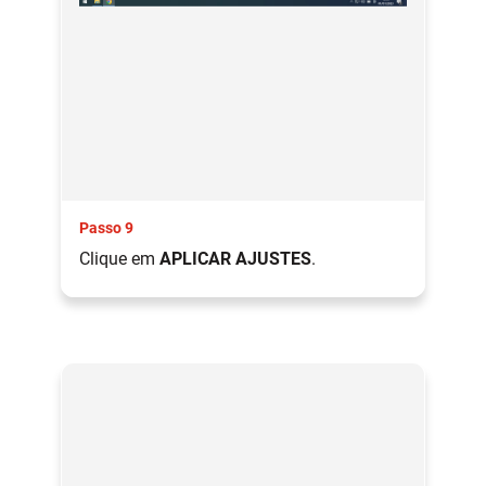
Passo 9
Clique em
APLICAR AJUSTES
.