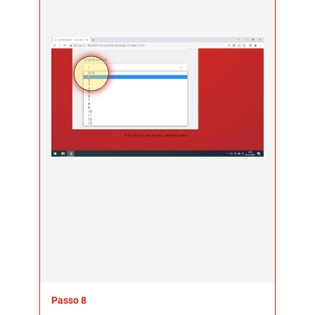
Passo 8