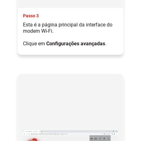
Passo 3
Esta é a página principal da interface do
modem Wi-Fi.
Clique em
Configurações avançadas
.