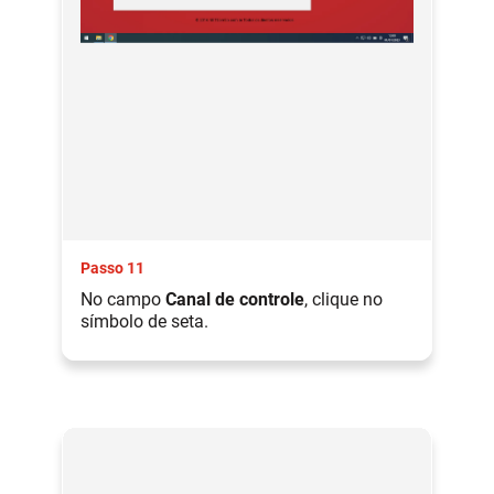
Passo 11
No campo
Canal de controle
, clique no
símbolo de seta.