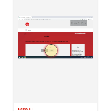
Passo 10