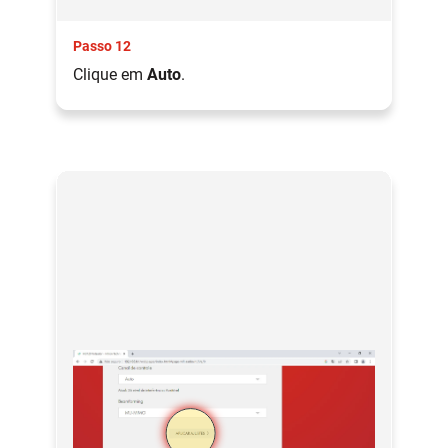
Passo 12
Clique em
Auto
.