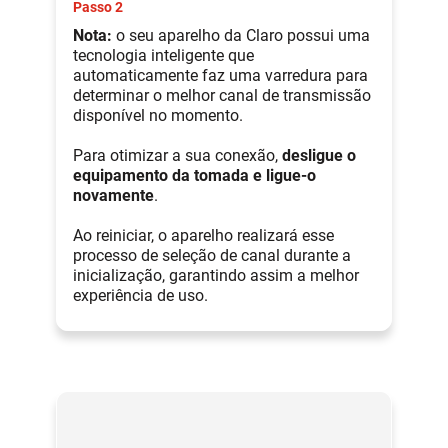
Passo 2
Nota:
o seu aparelho da Claro possui uma
tecnologia inteligente que
automaticamente faz uma varredura para
determinar o melhor canal de transmissão
disponível no momento.
Para otimizar a sua conexão,
desligue o
equipamento da tomada e ligue-o
novamente
.
Ao reiniciar, o aparelho realizará esse
processo de seleção de canal durante a
inicialização, garantindo assim a melhor
experiência de uso.