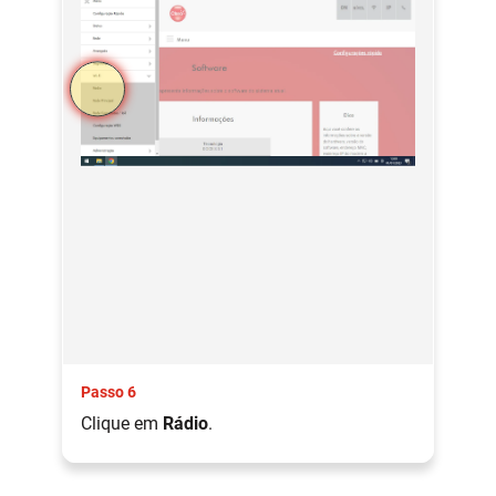
Passo 6
Clique em
Rádio
.