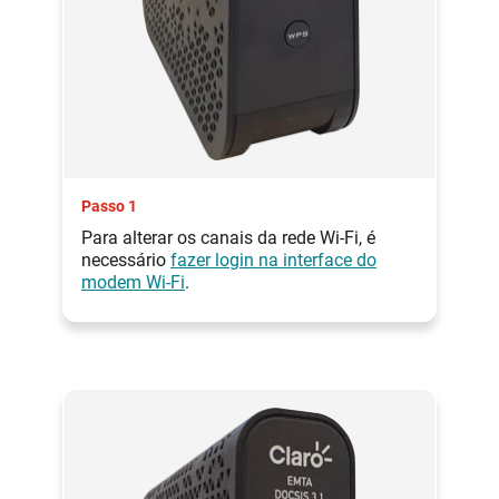
Passo 1
Para alterar os canais da rede Wi-Fi, é
necessário
fazer login na interface do
modem Wi-Fi
.