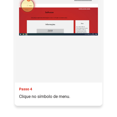
Passo 4
Clique no símbolo de menu.