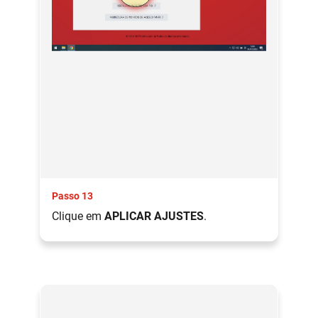
Passo 13
Clique em
APLICAR AJUSTES
.