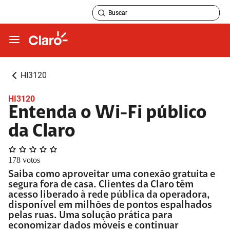
HI3120
HI3120
Entenda o Wi-Fi público
da Claro
178
votos
Saiba como aproveitar uma conexão gratuita e
segura fora de casa. Clientes da Claro têm
acesso liberado à rede pública da operadora,
disponível em milhões de pontos espalhados
pelas ruas. Uma solução prática para
economizar dados móveis e continuar