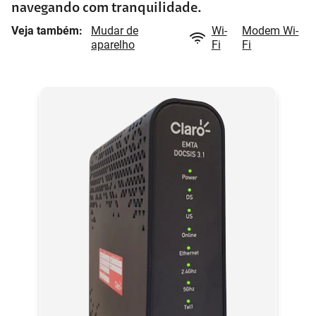
navegando com tranquilidade.
Veja também:
Mudar de
Wi-
Modem Wi-
aparelho
Fi
Fi