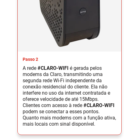
Passo 2
A rede
#CLARO-WIFI
é gerada pelos
modems da Claro, transmitindo uma
segunda rede Wi-Fi independente da
conexão residencial do cliente. Ela não
interfere no uso da internet contratada e
oferece velocidade de até 15Mbps.
Clientes com acesso à rede
#CLARO-WIFI
podem se conectar a esses pontos.
Quanto mais modems com a função ativa,
mais locais com sinal disponível.