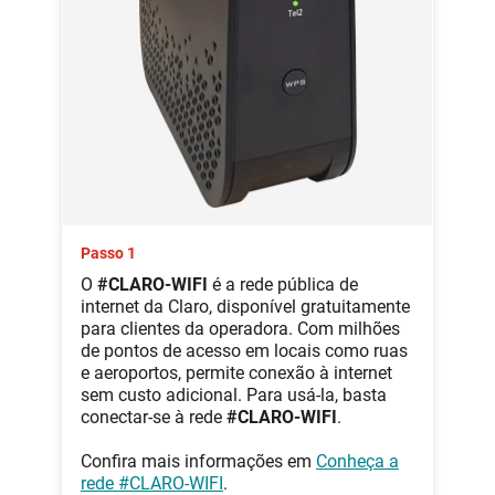
Passo 1
O
#CLARO-WIFI
é a rede pública de
internet da Claro, disponível gratuitamente
para clientes da operadora. Com milhões
de pontos de acesso em locais como ruas
e aeroportos, permite conexão à internet
sem custo adicional. Para usá-la, basta
conectar-se à rede
#CLARO-WIFI
.
Confira mais informações em
Conheça a
rede #CLARO-WIFI
.