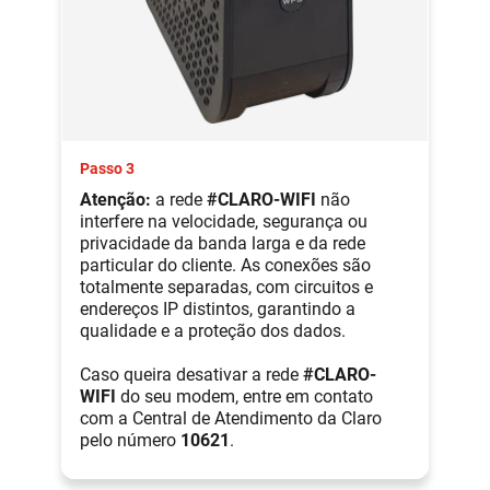
Passo 3
Atenção:
a rede
#CLARO-WIFI
não
interfere na velocidade, segurança ou
privacidade da banda larga e da rede
particular do cliente. As conexões são
totalmente separadas, com circuitos e
endereços IP distintos, garantindo a
qualidade e a proteção dos dados.
Caso queira desativar a rede
#CLARO-
WIFI
do seu modem, entre em contato
com a Central de Atendimento da Claro
pelo número
10621
.